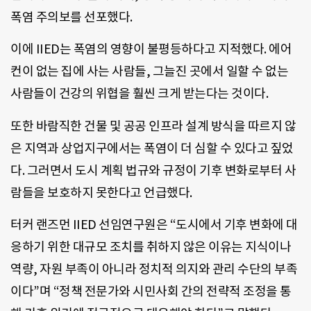
폭염 주의보를 선포했다.
이에 IIED는 폭염의 영향이 불평등하다고 지적했다. 에어
컨이 없는 집에 사는 사람들, 그늘진 곳에서 일할 수 없는
사람들이 건강의 위협을 훨씬 크게 받는다는 것이다.
또한 바람직한 건물 및 공공 인프라 설계 방식을 따르지 않
은 지역과 상업지구에서는 폭염이 더 심할 수 있다고 짚었
다. 그러면서 도시 계획 법규와 규정이 기후 변화로부터 사
람들을 보호하지 못한다고 언급했다.
터커 랜즈먼 IIED 선임연구원은 “도시에서 기후 변화에 대
응하기 위한 대규모 조치를 취하지 않은 이유는 지식이나
역량, 자원 부족이 아니라 정치적 의지와 관리 수단의 부족
이다”며 “정책 전문가와 시민사회 간의 전략적 조정을 통