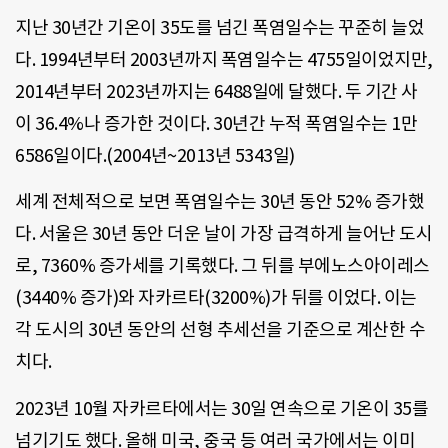
지난 30년간 기온이 35도를 넘긴 폭염일수는 꾸준히 늘었
다. 1994년부터 2003년까지 폭염일수는 4755일이었지만,
2014년부터 2023년까지는 6488일에 달했다. 두 기간 사
이 36.4%나 증가한 것이다. 30년간 누적 폭염일수는 1만
6586일이다.(2004년~2013년 5343일)
세계 전체적으로 보면 폭염일수는 30년 동안 52% 증가했
다. 서울은 30년 동안 더운 날이 가장 급격하게 늘어난 도시
로, 7360% 증가세를 기록했다. 그 뒤를 부에노스아이레스
(3440% 증가)와 자카르타(3200%)가 뒤를 이었다. 이는
각 도시의 30년 동안의 선형 추세선을 기준으로 계산한 수
치다.
2023년 10월 자카르타에서는 30일 연속으로 기온이 35를
넘기기도 했다. 올해 미국, 중국 등 여러 국가에서는 이미