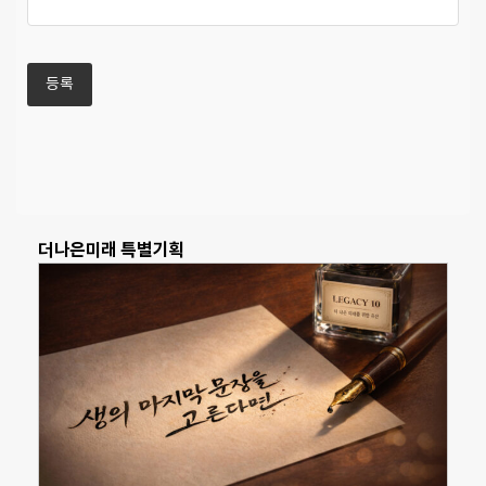
더나은미래 특별기획