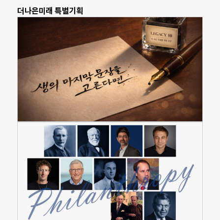
더나은미래 특별기획