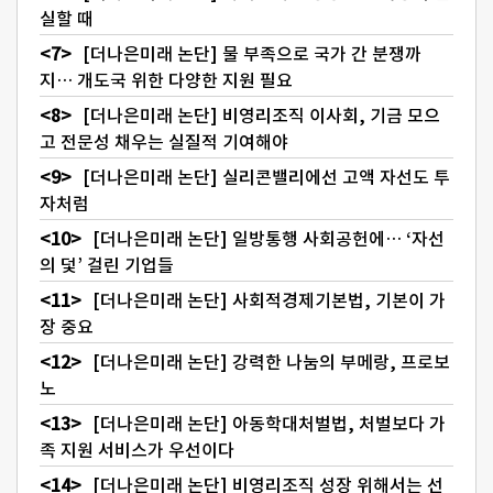
실할 때
[더나은미래 논단] 물 부족으로 국가 간 분쟁까
지… 개도국 위한 다양한 지원 필요
[더나은미래 논단] 비영리조직 이사회, 기금 모으
고 전문성 채우는 실질적 기여해야
[더나은미래 논단] 실리콘밸리에선 고액 자선도 투
자처럼
[더나은미래 논단] 일방통행 사회공헌에… ‘자선
의 덫’ 걸린 기업들
[더나은미래 논단] 사회적경제기본법, 기본이 가
장 중요
[더나은미래 논단] 강력한 나눔의 부메랑, 프로보
노
[더나은미래 논단] 아동학대처벌법, 처벌보다 가
족 지원 서비스가 우선이다
[더나은미래 논단] 비영리조직 성장 위해서는 선