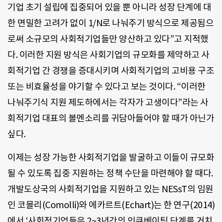
기업 초기 설립에 집중되어 있을 뿐 아니라 성장 단계에 대
한 면밀한 고려가 없이 1/N로 나눠주기 방식으로 제공됨으
로써 소규모의 사회적기업들만 양산하고 있다”고 지적했
다. 이러한 지원 방식은 사회기업의 규모화를 제약하고 사
회적기업 간 경쟁을 증대시키며 사회적기업의 고비용 구조
또는 비효율성을 야기할 수 있다고 보는 것이다. “이러한
나눠주기식 지원 제도하에서는 각자가 고생이다”라는 사
회적기업 대표의 볼멘소리를 귀담아들어야 할 때가 아닌가
싶다.
이제는 성장 가능한 사회적기업을 발굴하고 이들이 규모화
될 수 있도록 집중 지원하는 정책 수단을 마련해야 할 때다.
개발도상국의 사회적기업을 지원하고 있는 NESsT의 임원
인 코몰리(Comolli)와 에카르트(Echart)는 한 연구(2014)
에서 ‘사회적기업들은 2~3년간의 인큐베이팅 단계를 거치