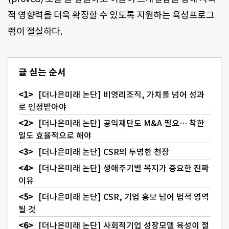
적 영향력을 더욱 확장할 수 있도록 지원하는 육성프로그
램이 절실하다.
글 싣는 순서
[더나은미래 논단] 비영리조직, 가치를 넘어 성과
로 인정받아야
[더나은미래 논단] 공익재단도 M&A 필요… 착한
일도 효율적으로 해야
[더나은미래 논단] CSR의 투명한 천장
[더나은미래 논단] 생애주기별 복지가 중요한 진짜
이유
[더나은미래 논단] CSR, 기업 홍보 넘어 법적 영역
될 것
[더나은미래 논단] 사회적기업 성장모델 육성이 절