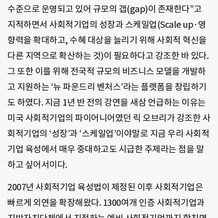
수준으로 운영되고 있어 규모의 갭(gap)이 존재한다”고
지적하면서 사회적기업의 성장과 스케일업(Scale up·영
향력을 확대하고, 수혜 대상을 늘리기 위해 사회적 혁신을
다른 지역으로 확산하는 것)이 필요하다고 강조한 바 있다.
그 또한 이를 위해 전국적 규모의 비즈니스 모델을 개발하
고 지원하는 ‘뉴 파운드리 벤처스’라는 플랫폼을 창립하기
도 하였다. 지금 1년 반 전의 강연을 새삼 언급하는 이유는
미국 사회적기업의 파이어니어였던 릭 오브리가 강조한 사
회적기업의 ‘성장’과 ‘스케일업’이야말로 지금 우리 사회적
기업 육성에서 매우 중대하고도 시급한 주제라는 점을 말
하고 싶어서이다.
2007년 사회적기업 육성법이 제정된 이후 사회적기업은
빠르게 외연을 확장해왔다. 1300여개 인증 사회적기업과