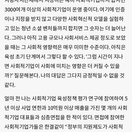
지방자치단체에서 지정하는 예비 사회적기업까지 합치면
3000여개 이상의 사회적기업이 운영 중이다. 여기에 인증
이나 지정을 받지 않고 다양한 사회혁신적 모델을 실험하
고 있는 청년 소셜 벤처들까지 합치면 그 숫자는 더 늘어난
다. 그러나 아직 고용 규모나 사회서비스 제공 정도로 보았
을 때는 그 사회적 영향력은 매우 미미한 수준이다. 아직은
육성 초기 단계여서 그렇다 할 수 있다. ‘그럼 시간이 지나
면 사회적기업이 사회에 미치는 영향은 더 커질 수 있을
까?’ 질문해본다. 나의 대답은 그다지 긍정적일 수 없을 것
같다.
얼마 전 나는 사회적기업 육성정책 평가 연구에 참여하여 5
년 이상 사업 연한과 10억원 이상 매출을 가진 몇 개의 사회
적기업 대표들과 심층면접을 한 적이 있다. 면접에 참여한
사회적기업가들은 한결같이 “정부의 지원제도가 사회적