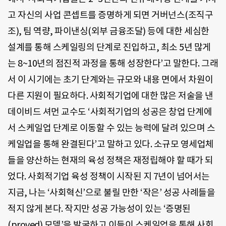
고 자신의 사업 콘셉트를 증명하게 되면 거버넌스(조직구
조), 팀 역량, 파이낸싱(외부 금융조달) 등에 대한 세심한
설계를 통해 스케일링의 단계로 진입하고, 최소 5년 많게
는 8~10년의 점진적 과정을 통해 성장한다’고 말한다. 그래
서 이 시기에는 초기 단계와는 규모와 내용 면에서 차원이
다른 지원이 필요하다. 사회적기업에 대한 많은 저술을 낸
데이비드 셔먼 교수도 ‘사회적기업의 성공은 창업 단계에
서 스케일업 단계로 이동할 수 있는 능력에 달려 있으며 스
케일업을 통해 완결된다’고 말하고 있다. 소규모 영세업체
들을 양산하는 현재의 육성 정책은 재정립해야 할 때가 되
었다. 사회적기업 육성 정책이 시작된 지 7년이 넘어서는
지금, 나는 ‘사회혁신’으로 불릴 만한 ‘작은’ 성공 사례들을
적지 않게 본다. 작지만 성공 가능성이 있는 ‘증명된
(proved) 모델’을 발굴하고 이들이 스케일업을 통해 사회