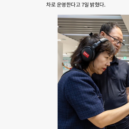
차로 운영한다고 7일 밝혔다.