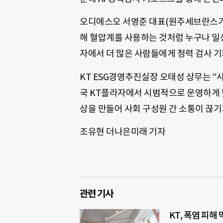
오디에스오 서영준 대표(원주세브란스기독
해 혈압계를 사용하는 것처럼 누구나 일상
자에서 더 많은 사람들에게 청력 검사 기
KT ESG경영추진실장 오태성 상무는 “
국 KT플라자에서 시범적으로 운영하게 됐
상을 만들어 사회 구성원 간 소통이 끊기
조유현 더나은미래 기자
관련 기사
KT, 폭염 피해