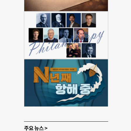
주요 뉴스 >