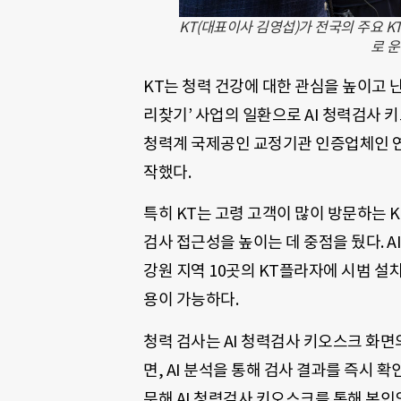
KT(대표이사 김영섭)가 전국의 주요 K
로 운
KT는 청력 건강에 대한 관심을 높이고 
리찾기’ 사업의 일환으로 AI 청력검사 
청력계 국제공인 교정기관 인증업체인 
작했다.
특히 KT는 고령 고객이 많이 방문하는 
검사 접근성을 높이는 데 중점을 뒀다. A
강원 지역 10곳의 KT플라자에 시범 설
용이 가능하다.
청력 검사는 AI 청력검사 키오스크 화
면, AI 분석을 통해 검사 결과를 즉시 
문해 AI 청력검사 키오스크를 통해 본인의