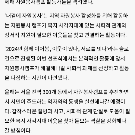
께해 자원봉사캠프 활동가들을 격려했다.
‘내곁에 자원봉사’는 지역 자원봉사 활성화를 위해 활동하
는 자원봉사 캠프가 복지 사각지대에 있는 사회적 관계와
정서적 지원이 필요한 이웃들을 찾고 연결하는 활동이다.
‘2024년 함께 이어봄, 이웃이 있다, 서로를 잇다’라는 슬로
건으로 진행된 이번 선포식에서는 본격적인 활동에 앞서
자원봉사캠프가 해결해나갈 사회적 과제를 선정하고 활동
을 다짐하는 시간이 마련됐다.
올해는 서울 전역 300개 동에서 자원봉사캠프를 추진하면
서 시민이 주도하는 약자와의 동행을 실현해나갈 예정이
다. 갑작스러운 질병과 사고, 사회적 관계 단절로 도움이 필
요한 복지 사각지대 이웃을 찾아 돌보는 역할을 강화해나
갈 방침이다.