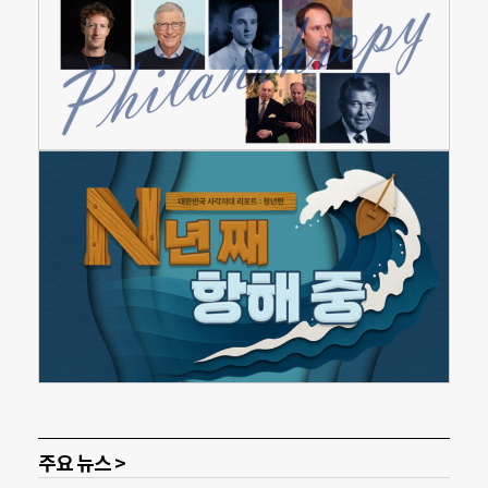
주요 뉴스 >