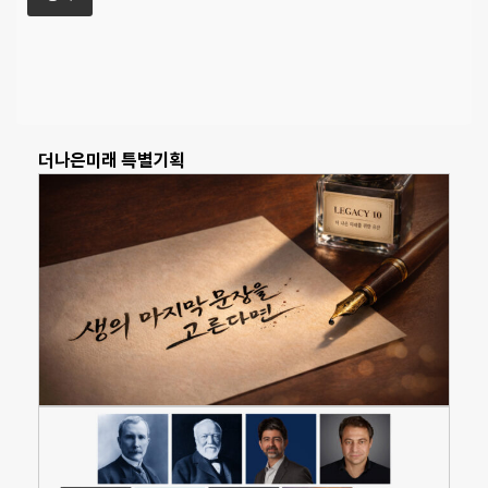
더나은미래 특별기획