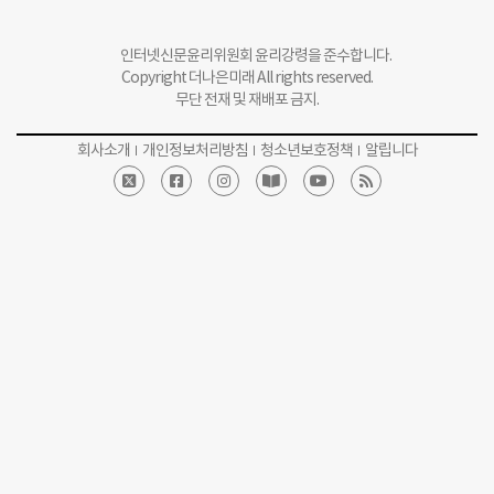
무단 전재 및 재배포 금지.
회사소개
개인정보처리방침
청소년보호정책
알립니다