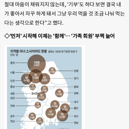
절대 마음이 채워지지 않는데, ‘기부’도 하다 보면 결국 내
가 좋아서 자꾸 하게 돼서 그냥 우리 먹을 것 조금 나눠 먹는
다는 생각으로 한다”고 했다.
◇’먼저’ 시작해 이제는 ‘함께’… ‘가족 회원’ 부쩍 늘어