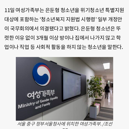
11일 여성가족부는 은둔형 청소년을 위기청소년 특별지원
대상에 포함하는 ‘청소년복지 지원법 시행령’ 일부 개정안
이 국무회의에서 의결됐다고 밝혔다. 은둔형 청소년은 뚜
렷한 이유 없이 3개월 이상 방이나 집에서 나가지 않고 학
업이나 직업 등 사회적 활동을 하지 않는 청소년을 말한다.
서울 중구 정부서울청사에 위치한 여성가족부. /조선