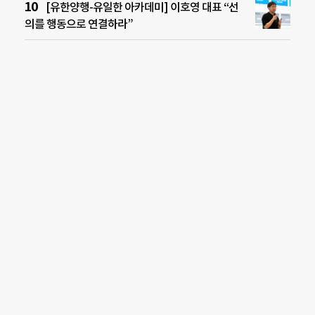
[유한양행-유일한 아카데미] 이호영 대표 “선
의를 행동으로 연결하라”