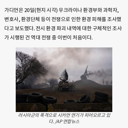
가디언은 20일(현지 시각) 우크라이나 환경부와 과학자,
변호사, 환경단체 등이 전쟁으로 인한 환경 피해를 조사했
다고 보도했다. 전시 환경 파괴 내역에 대한 구체적인 조사
가 시행된 건 역대 전쟁 중 이번이 처음이다.
러시아군의 폭격으로 시커먼 연기가 피어오르고 있
다. /AP 연합뉴스