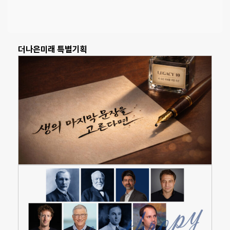
더나은미래 특별기획