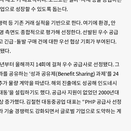
기업으로 성장할 수 있도록 돕는다.
쟁력 등 기존 거래 실적을 기반으로 한다. 여기에 환경, 안
G 경영 측면도 종합적으로 평가해 선정한다. 선발된 우수 공급
 긴급·돌발 구매 건에 대한 우선 협상 기회가 부여된다.
됐다.
5년부터 올해까지 14회에 걸쳐 우수 공급사로 선정됐다. 그
유하는 ‘성과 공유제(Benefit Sharing) 과제’를 24
 추가 물량 계약을 따냈다. 해외 진출에도 성공해 인도네시
대동’을 설립하기도 했다. 공급사 지원이 없었던 2000년대
상 증가했다. 김철헌 대동중공업 대표는 “PHP 공급사 선정
라 기술 경쟁력도 강화되면서 글로벌 기업으로 도약하는 계