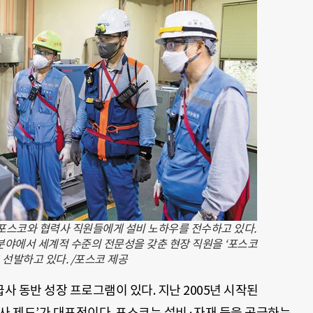
 포스코와 협력사 직원들에게 설비 노하우를 전수하고 있다.
 분야에서 세계적 수준의 전문성을 갖춘 현장 직원을 ‘포스코
 선발하고 있다. /포스코 제공
 동반 성장 프로그램이 있다. 지난 2005년 시작된
r) 공급사 제도’가 대표적이다. 포스코는 설비·자재 등을 공급하는