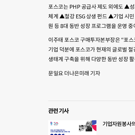
포스코는 PHP 공급사 제도 외에도 ▲성과 
체계 ▲철강 ESG 상생 펀드 ▲기업 시
원 등 8대 동반 성장 프로그램을 운영 중
이주태 포스코 구매투자본부장은 “포스
기업 덕분에 포스코가 현재의 글로벌 철
생태계 구축을 위해 다양한 동반 성장 활
문일요 더나은미래 기자
관련 기사
기업자원봉사의 