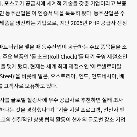
’다. 포스코가 공급사에 세계적 기술을 갖춘 기업이라고 보증
인 동주산업은 이 인증서 덕을 톡톡히 봤다. 동주산업은 주
제품을 생산하는 기업으로, 지난 2005년 PHP 공급사 선정
파트너십을 맺을 때 동주산업이 공급하는 주요 품목들을 소
주요 부품인 ‘롤 초크(Roll Chock)’를 터키 국영 제철소인
계약을 맺게 됐다. 현재는 세계 최대 제철소인 ‘아르셀로미탈
(US Steel)’을 비롯해 일본, 오스트리아, 인도, 인도네시아, 베
를 고객사로 보유하고 있다.
사를 글로벌 철강사에 우수 공급사로 추천하면 실태 조사
하다는 것을 경험했다”며 “기술 지원 프로그램, 선진사 벤
스코의 실질적인 상생 협력 활동이 현재의 글로벌 강소 기업