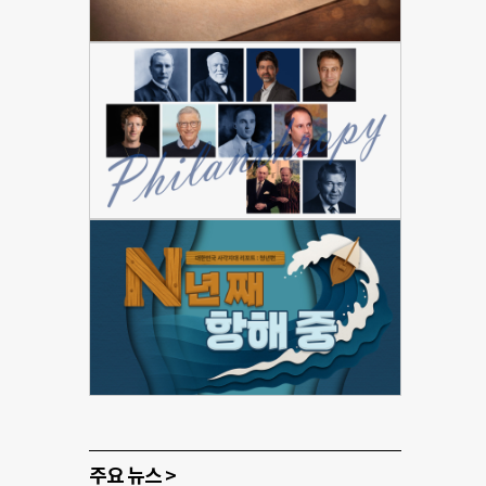
주요 뉴스 >