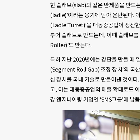
힌 슬래브(slab)와 같은 반제품을 만드는
(ladle)’이라는 용기에 담아 운반된다
(Ladle Turret)’을 대동중공업이 생
부어 슬래브로 만드는데, 이때 슬래브를 
Roller)’도 만든다.
특히 지난 2020년에는 강판을 만들 때 
(Segment Roll Gap) 조정 장치
심 장치를 국내 기술로 만들어낸 것이다.
고, 이는 대동중공업의 매출 확대로도 
강 엔지니어링 기업인 ‘SMS그룹’에 납