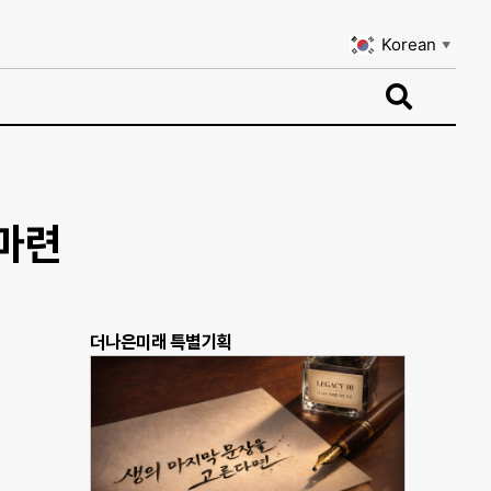
Korean
▼
Korean
▼
 마련
더나은미래 특별기획