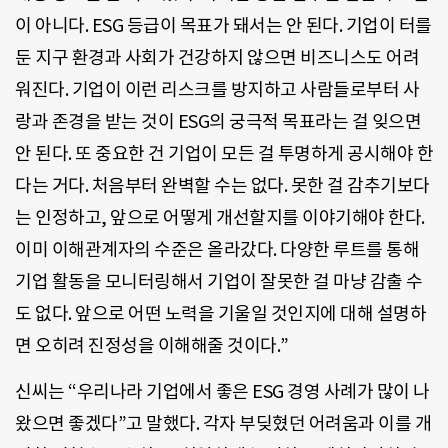
이 아니다. ESG 등급이 목표가 돼서는 안 된다. 기업이 터를
둔 지구 환경과 사회가 건강하지 않으면 비즈니스도 어려
워진다. 기업이 이런 리스크를 방지하고 사람들로부터 사
랑과 존경을 받는 것이 ESG의 궁극적 목표라는 걸 잊으면
안 된다. 또 중요한 건 기업이 모든 걸 투명하게 공시해야 한
다는 거다. 처음부터 완벽할 수는 없다. 못한 걸 감추기보다
는 인정하고, 앞으로 어떻게 개선할지를 이야기해야 한다.
이미 이해관계자의 수준은 올라갔다. 다양한 루트를 통해
기업 활동을 모니터링해서 기업이 잘못한 걸 마냥 감출 수
도 없다. 앞으로 어떤 노력을 기울일 것인지에 대해 설명하
면 오히려 진정성을 이해해줄 것이다.”
신씨는 “우리나라 기업에서 좋은 ESG 경영 사례가 많이 나
왔으면 좋겠다”고 말했다. 각자 부딪혔던 어려움과 이를 개