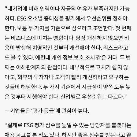
“대기업에 비해 인력이나 자금의 여유가 부족하지만 가능
하다. ESG 요소별 중대성을 평가해서 우선순위를 정해야
한다. 보통 두 가지를 기준으로 삼으라고 조언한다. 첫 번째
는 비즈니스에 미치는 영향이다. 당장 개선하지 않으면 비
용이 발생해 치명적인 것부터 개선해야 한다. 리스크라고
도 볼 수 있다. 예컨대 개인 정보 보호 조치 같은 거다. 두 번
째는 이해관계자의 관점이다. 내부적으로 고치기 쉽지 않
아도, 외부의 투자자나 고객이 빨리 개선하라고 요구하는
것들이 해당한다. 두 가지 기준에서 시급성이 양쪽 모두 높
은 것부터 시행해야 한다. 산업별로 우선순위는 다르다.”
―기업들은 ‘평가 등급’에 관심이 높다.
“실제로 ESG 평가 점수를 높일 수 있는 담당자를 뽑겠다는
채용 공고를 본 적도 있다. 하지만 좋은 점수를 받는다고 끝