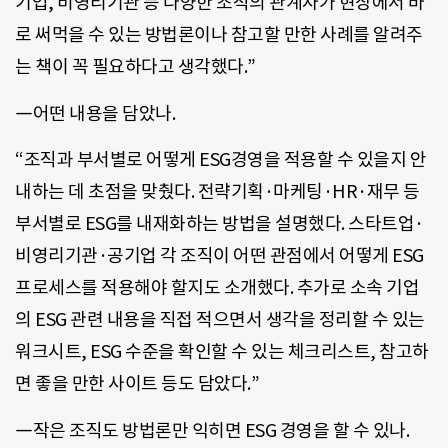
기업, 비영리기관 등 다양한 조직의 관계자가 현장에서 바
로 써먹을 수 있는 방법론이나 참고할 만한 사례를 알려주
는 책이 꼭 필요하다고 생각했다.”
―어떤 내용을 담았나.
“조직과 부서별로 어떻게 ESG경영을 적용할 수 있을지 안
내하는 데 초점을 맞췄다. 전략기획·마케팅·HR·재무 등
부서별로 ESG를 내재화하는 방법을 설명했다. 스타트업·
비영리기관·공기업 각 조직이 어떤 관점에서 어떻게 ESG
프로세스를 적용해야 할지도 소개했다. 추가로 소속 기업
의 ESG 관련 내용을 직접 적으면서 생각을 정리할 수 있는
워크시트, ESG 수준을 확인할 수 있는 체크리스트, 참고하
면 좋을 만한 사이트 등도 담았다.”
―작은 조직도 방법론만 익히면 ESG 경영을 할 수 있나.