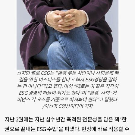
신지현 웰로 CSO는 “환경 부문 사업이나 사회문제 해
결을 위한 비즈니스를 한다고 해서 ESG경영을 잘하
는 건 아니다”라고 했다. 이어 “때로는 이 같은 착각이
ESG 경영의 허들이 되기도 한다”며 “환경·사회·거
버넌스 각 요소를 기준으로 따져봐야 한다”고 말했다.
/이신영 C영상미디어 기자
지난 2월에는 지난 십수년간 축적된 전문성을 담은 책 ‘한
권으로 끝내는 ESG 수업’을 펴냈다. 현장에 바로 적용할 수