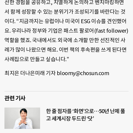
선한 경험을 공유하고, 치열하게 논의하고 벤치마킹하면
서 함께 성장할 수 있는 분위기가 조성되기를 바란다는 것
이다. “지금까지는 유럽이나 미국이 ESG 이슈를 견인했어
요. 우리나라 정부와 기업은 패스트 팔로어(fast follower)
역할을 했죠. 국내에서도 외국에 소개할 만한 선진적인 사
례가 많이 나왔으면 해요. 이번 책의 후속편을 쓰게 된다면
사례집으로 만들고 싶습니다.”
최지은 더나은미래 기자 bloomy@chosun.com
관련 기사
한 줄 점자를 ‘화면’으로…50년 난제 풀
고 세계시장 두드린 ‘닷’