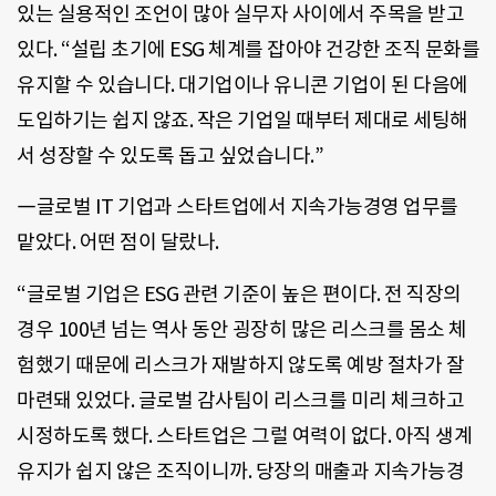
있는 실용적인 조언이 많아 실무자 사이에서 주목을 받고
있다. “설립 초기에 ESG 체계를 잡아야 건강한 조직 문화를
유지할 수 있습니다. 대기업이나 유니콘 기업이 된 다음에
도입하기는 쉽지 않죠. 작은 기업일 때부터 제대로 세팅해
서 성장할 수 있도록 돕고 싶었습니다.”
―글로벌 IT 기업과 스타트업에서 지속가능경영 업무를
맡았다. 어떤 점이 달랐나.
“글로벌 기업은 ESG 관련 기준이 높은 편이다. 전 직장의
경우 100년 넘는 역사 동안 굉장히 많은 리스크를 몸소 체
험했기 때문에 리스크가 재발하지 않도록 예방 절차가 잘
마련돼 있었다. 글로벌 감사팀이 리스크를 미리 체크하고
시정하도록 했다. 스타트업은 그럴 여력이 없다. 아직 생계
유지가 쉽지 않은 조직이니까. 당장의 매출과 지속가능경