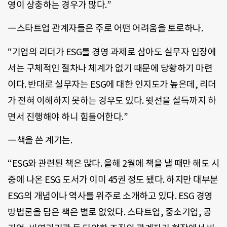
영이 상충하는 경우가 많다.”
―스타트업 관계자들은 주로 어떤 어려움을 토로하나.
“기업의 리더가 ESG를 경영 과제로 삼아도 실무자 입장에
서는 구체적인 절차나 체계가 없기 때문에 당황하기 마련
이다. 반대로 실무자는 ESG에 대한 인지도가 높은데, 리더
가 전혀 이해하지 못하는 경우도 있다. 윗선을 설득까지 하
면서 진행해야 하니 힘들어한다.”
―책을 쓴 계기는.
“ESG와 관련된 책은 많다. 올해 2월에 책을 낼 때만 해도 시
중에 나온 ESG 도서가 이미 45권 정도 됐다. 하지만 대부분
ESG의 개념이나 역사를 위주로 소개하고 있다. ESG 경영
방법론을 담은 책은 별로 없었다. 스타트업, 중소기업, 공