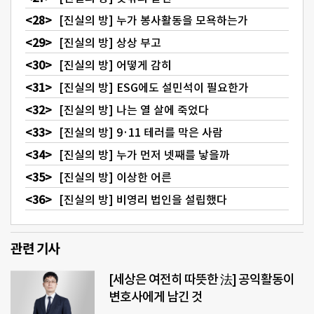
[진실의 방] 누가 봉사활동을 모욕하는가
[진실의 방] 상상 부고
[진실의 방] 어떻게 감히
[진실의 방] ESG에도 설민석이 필요한가
[진실의 방] 나는 열 살에 죽었다
[진실의 방] 9·11 테러를 막은 사람
[진실의 방] 누가 먼저 넷째를 낳을까
[진실의 방] 이상한 어른
[진실의 방] 비영리 법인을 설립했다
관련 기사
[세상은 여전히 따뜻한 法] 공익활동이
변호사에게 남긴 것