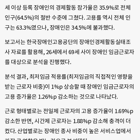
세 이상 등록 장애인의 경제활동 참가율은 35.9%로 전체
인구(64.5%)의 절반 수준에 그쳤다. 고용률 역시 전체 인
구는 63.3%였으나, 장애인은 34.5%에 불과했다.
보고서는 한국장애인고용공단의 장애인경제활동실태조
사 자료를 활용해, 26세에서 69세 사이 장애인 임금근로자
를 대상으로 분석을 진행했다.
분석 결과, 최저임금 적용률(최저임금의 직접적인 영향을
받는 근로자 비중)이 1%p 상승할 때 장애인 임금근로자의
고용 증가율은 1.26%p 감소하는 것으로 나타났다.
근로 형태별로는 전일제 근로자의 고용 증가율이 1.69%p
감소한 반면, 시간제 근로자는 1.88%p 감소해 충격이 더
컸다. 산업별로는 장애인 종사 비중이 높은 서비스업에서