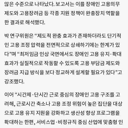
않은 수준으로 나타났다. 보고서는 이를 장애인 고용의무
제도와 고용장려금 등 각종 지원 정책이 완충장치 역할을
한 결과로 해석했다.
박 연구위원은 “제도적 완충 효과가 존재하더라도 단기적
인 고용 조정 압력을 전면적으로 상쇄하기에는 한계가 있
다”며 “최저임금 인상 국면에서도 장애인 고용 유지·확대
효과가 실질적으로 작동할 수 있도록 고용 부담금 제도와
장려금 지급 방식을 보다 정교하게 설계할 필요가 있다”고
강조했다.
이어 “시간제·단시간 근로 중심의 장애인 고용 구조를 고
려해, 근로시간 축소나 고용 조정 위험이 높은 집단을 대상
으로 고용 유지 지원을 강화하고 생산성 향상 프로그램을
확대하는 한편, 서비스업·비정규직 중심 산업에 맞춤형 인