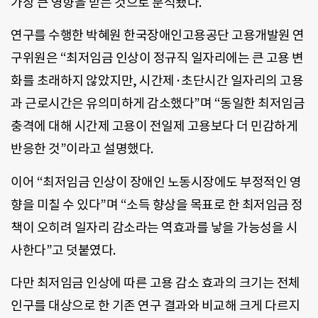
가장 큰 영향을 받는 것으로 분석됐다.
연구를 수행한 박혜원 한국장애인고용공단 고용개발원 연
구위원은 “최저임금 인상이 정규직 일자리에는 큰 고용 변
화를 초래하지 않았지만, 시간제·초단시간 일자리의 고용
과 근로시간은 유의미하게 감소했다”며 “동일한 최저임금
충격에 대해 시간제 고용이 전일제 고용보다 더 민감하게
반응한 것”이라고 설명했다.
이어 “최저임금 인상이 장애인 노동시장에도 부정적인 영
향을 미칠 수 있다”며 “소득 향상을 목표로 한 최저임금 정
책이 오히려 일자리 감소라는 역효과를 낳을 가능성을 시
사한다”고 덧붙였다.
다만 최저임금 인상에 따른 고용 감소 효과의 크기는 전체
인구를 대상으로 한 기존 연구 결과와 비교해 크게 다르지