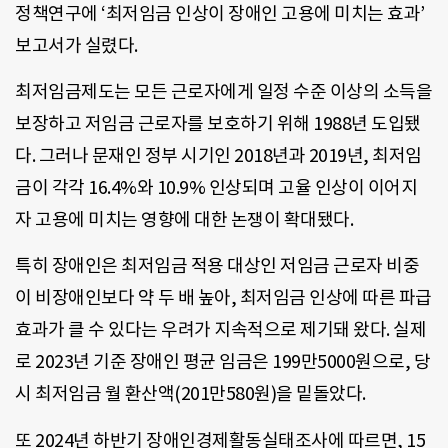
정책연구에 ‘최저임금 인상이 장애인 고용에 미치는 효과’
보고서가 실렸다.
최저임금제도는 모든 근로자에게 일정 수준 이상의 소득을
보장하고 저임금 근로자를 보호하기 위해 1988년 도입됐
다. 그러나 문재인 정부 시기인 2018년과 2019년, 최저임
금이 각각 16.4%와 10.9% 인상되며 고율 인상이 이어지
자 고용에 미치는 영향에 대한 논쟁이 확대됐다.
특히 장애인은 최저임금 적용 대상인 저임금 근로자 비중
이 비장애인보다 약 두 배 높아, 최저임금 인상에 따른 파급
효과가 클 수 있다는 우려가 지속적으로 제기돼 왔다. 실제
로 2023년 기준 장애인 평균 임금은 199만5000원으로, 당
시 최저임금 월 환산액(201만580원)을 밑돌았다.
또 2024년 하반기 장애인경제활동실태조사에 따르면, 15