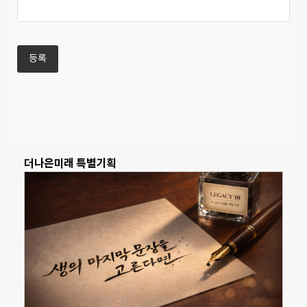
더나은미래 특별기획