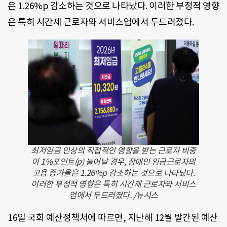
은 1.26%p 감소하는 것으로 나타났다. 이러한 부정적 영향
은 특히 시간제 근로자와 서비스업에서 두드러졌다.
최저임금 인상의 직접적인 영향을 받는 근로자 비중
이 1%포인트(p) 늘어날 경우, 장애인 임금근로자의
고용 증가율은 1.26%p 감소하는 것으로 나타났다.
이러한 부정적 영향은 특히 시간제 근로자와 서비스
업에서 두드러졌다. /뉴시스
16일 국회 예산정책처에 따르면, 지난해 12월 발간된 예산