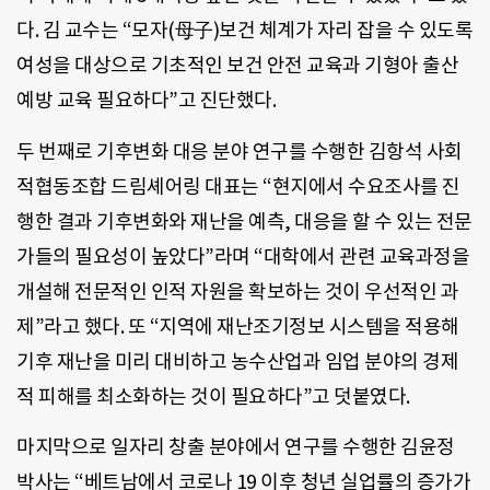
다. 김 교수는 “모자(母子)보건 체계가 자리 잡을 수 있도록
여성을 대상으로 기초적인 보건 안전 교육과 기형아 출산
예방 교육 필요하다”고 진단했다.
두 번째로 기후변화 대응 분야 연구를 수행한 김항석 사회
적협동조합 드림셰어링 대표는 “현지에서 수요조사를 진
행한 결과 기후변화와 재난을 예측, 대응을 할 수 있는 전문
가들의 필요성이 높았다”라며 “대학에서 관련 교육과정을
개설해 전문적인 인적 자원을 확보하는 것이 우선적인 과
제”라고 했다. 또 “지역에 재난조기정보 시스템을 적용해
기후 재난을 미리 대비하고 농수산업과 임업 분야의 경제
적 피해를 최소화하는 것이 필요하다”고 덧붙였다.
마지막으로 일자리 창출 분야에서 연구를 수행한 김윤정
박사는 “베트남에서 코로나 19 이후 청년 실업률의 증가가