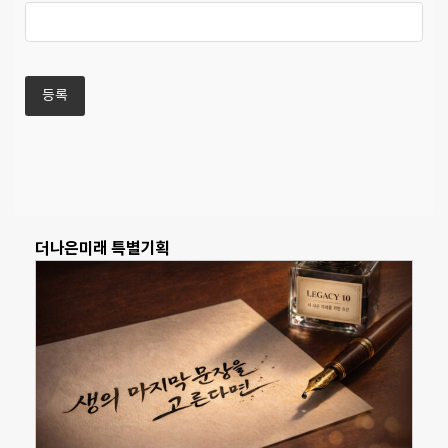
더나은미래 특별기획