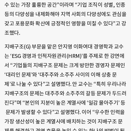
수 있는 가장 훌륭한 공간”이라며 “기업 조직이 성별, 인종
등의 다양성을 내제화해야 지역 사회의 다양성에도 관심을
갖고 포용문화 확산에 긍정적인 영향을 미칠 수 있다”고 강
조했다.
지배구조(G) 부문을 맡은 안지영 이화여대 경영학과 교수
는 ‘ESG 경영과 인적자원관리(HRM)’를 주제로 한 강연에
서 “기업들의 지배구조 문제는 크게 방만한 경영자 문제인
‘대리인 문제’와 ‘대주주와 소주주 사이의 이해 상충 문
제’로 나눌 수 있다”고 설명했다. 안 교수는 “특히 우리나라
지배구조의 문제는 대주주와 소주주의 갈등 문제가 두드러
진다”며 “본인의 지분이 높은 계열사에 ‘일감 몰아주기’ 등
문제가 발생할 수 있다”고 설명했다. 이어 “우수한 인력을
가장 생산성이 높은 계열사에 배치하는 것이 지배구조 문
제를 해결하고 경영 효율을 높일 수 있는 하나의 방법이 될