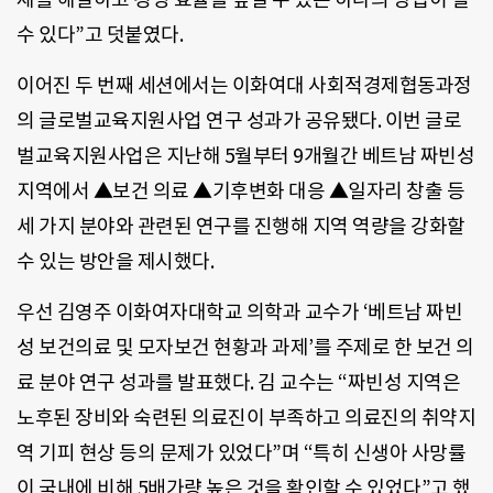
수 있다”고 덧붙였다.
이어진 두 번째 세션에서는 이화여대 사회적경제협동과정
의 글로벌교육지원사업 연구 성과가 공유됐다. 이번 글로
벌교육지원사업은 지난해 5월부터 9개월간 베트남 짜빈성
지역에서 ▲보건 의료 ▲기후변화 대응 ▲일자리 창출 등
세 가지 분야와 관련된 연구를 진행해 지역 역량을 강화할
수 있는 방안을 제시했다.
우선 김영주 이화여자대학교 의학과 교수가 ‘베트남 짜빈
성 보건의료 및 모자보건 현황과 과제’를 주제로 한 보건 의
료 분야 연구 성과를 발표했다. 김 교수는 “짜빈성 지역은
노후된 장비와 숙련된 의료진이 부족하고 의료진의 취약지
역 기피 현상 등의 문제가 있었다”며 “특히 신생아 사망률
이 국내에 비해 5배가량 높은 것을 확인할 수 있었다”고 했