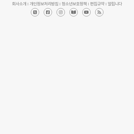
회사소개
개인정보처리방침
청소년보호정책
편집규약
알립니다