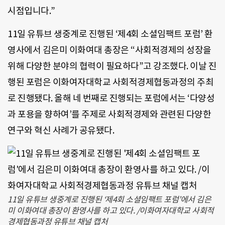
시점입니다.”
11일 유튜브 생중계로 진행된 ‘제4회 소셜임팩트 포럼’ 환
영사에서 김은미 이화여대 총장은 “사회적경제의 성장을
위해 다양한 분야의 협력이 필요하다”고 강조했다. 이날 진
행된 포럼은 이화여자대학교 사회적경제협동과정의 주최
로 진행됐다. 올해 네 번째로 진행되는 포럼에서는 ‘다양성
과 포용을 향하여’를 주제로 사회적경제와 관련된 다양한
연구와 혁신 사례가 공유됐다.
11일 유튜브 생중계로 진행된 ‘제4회 소셜임팩트 포럼’에서 김은
미 이화여대 총장이 환영사를 하고 있다. /이화여자대학교 사회적
경제협동과정 유튜브 채널 캡처