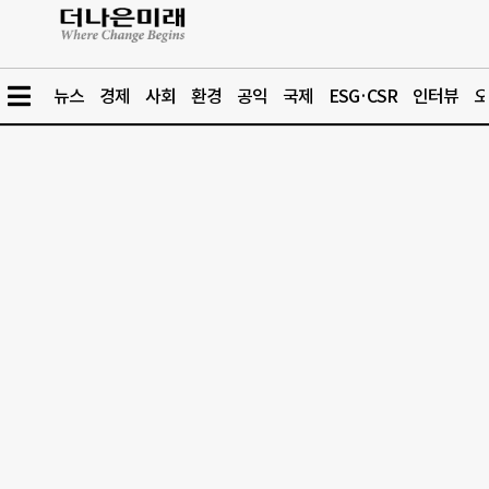
뉴스
경제
사회
환경
공익
국제
ESG·CSR
인터뷰
오