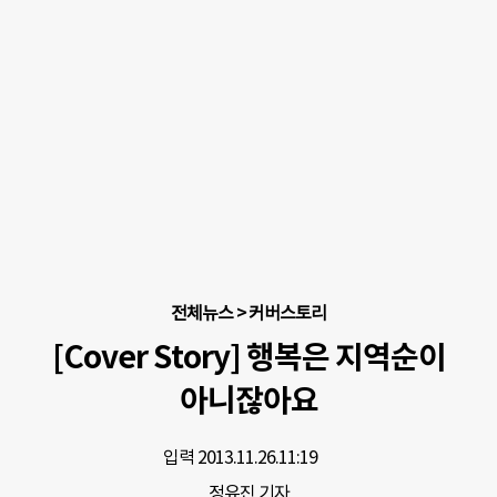
전체뉴스
>
커버스토리
[Cover Story] 행복은 지역순이
아니잖아요
입력 2013.11.26.
11:19
정유진 기자