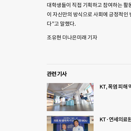
대학생들이 직접 기획하고 참여하는 활동
이 자신만의 방식으로 사회에 긍정적인 
다”고 말했다.
조유현 더나은미래 기자
관련 기사
KT, 폭염 피해
KT·연세의료원,