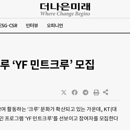
ESG·CSR
인터뷰
오피니언
루 ‘YF 민트크루’ 모집
여 활동하는 ‘크루’ 문화가 확산되고 있는 가운데, KT(대
인 프로그램 ‘YF 민트크루’를 선보이고 참여자를 모집한다