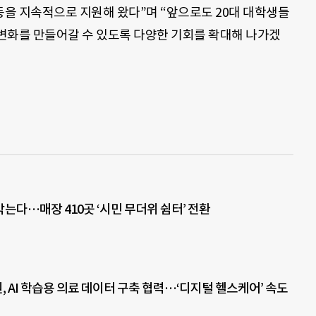
을 지속적으로 지원해 왔다”며 “앞으로도 20대 대학생들
변화를 만들어갈 수 있도록 다양한 기회를 확대해 나가겠
 막는다…매장 410곳 ‘시민 무더위 쉼터’ 전환
 AI 학습용 의료 데이터 구축 협력…‘디지털 헬스케어’ 속도