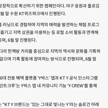
를 긍정적으로 확산하기 위한 캠페인이다. 야구 응원과 플로깅
6월 말 수원 KT위즈파크에서 진행된다.
시를 러닝으로 경험하며 지역의 매력을 발견하는 체험 프로그
 즐기고 지역 상권을 이용하는 등 로컬 소비 활동과 연계해
, 6월 말 진행된다.
배다리 헌책방 거리를 중심으로 지역의 역사와 문화를 기록하
걸으며 기록 활동에 참여하는 방식으로 진행되며, 6월 말
0대 전용 혜택 플랫폼 ‘Y박스’ 앱과 KT Y 공식 인스타그램
민트크루’는 Y박스 앱 내 커뮤니티 기능 ‘Y CREW’를 통해
 “KT Y 브랜드는 ‘있는 그대로 빛나는 Y’라는 슬로건 아래