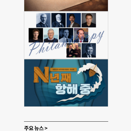
주요 뉴스 >