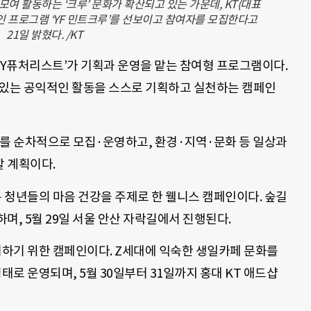
여 활동하는 ‘크루’ 문화가 확산되고 있는 가운데, KT(대표
인 프로그램 ‘YF 민트크루’를 선보이고 참여자를 모집한다고
21일 밝혔다. /KT
룹 ‘Y퓨처리스트’가 기획과 운영을 맡는 참여형 프로그램이다.
 있는 공익적인 활동을 스스로 기획하고 실천하는 캠페인
크루를 순차적으로 모집·운영하고, 환경·지역·문화 등 일상과
 계획이다.
는 청년들의 마음 건강을 주제로 한 웰니스 캠페인이다. 숲길
며, 5월 29일 서울 안산 자락길에서 진행된다.
기하기 위한 캠페인이다. Z세대에 익숙한 생일카페 문화를
태로 운영되며, 5월 30일부터 31일까지 홍대 KT 애드샵