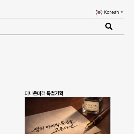
Korean
▼
Korean
▼
더나은미래 특별기획