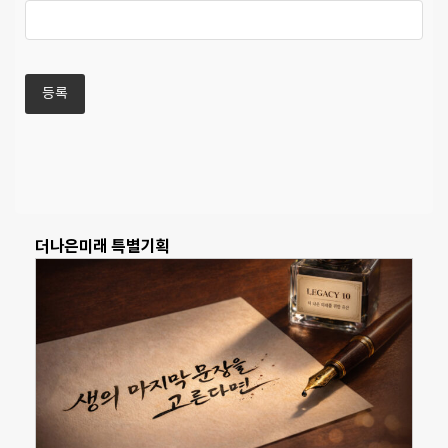
더나은미래 특별기획