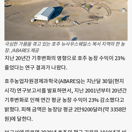
극심한 가뭄을 겪고 있는 호주 뉴사우스웨일스 북서 지역의 한 농
장. /ABARES 제공
지난 20년간 기후변화의 영향으로 호주 농장 수익이 23%
줄었다는 연구 결과가 나왔다.
호주농업자원경제과학국(ABARES)는 지난달 30일(현지
시각) 연구보고서를 발표하면서, 지난 2001년부터 20년간
기후변화로 인해 연간 평균 농장 수익이 23% 감소했다고
밝혔다. 피해 금액은 농장당 평균 2만9200달러(약 3358만
원)에 달한다.