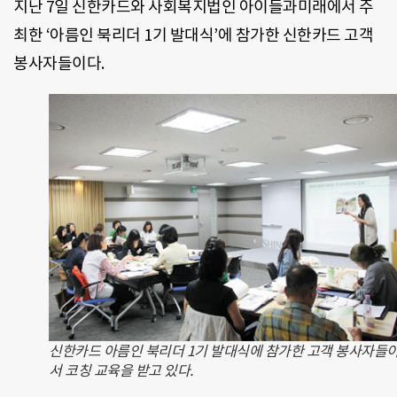
지난 7일 신한카드와 사회복지법인 아이들과미래에서 주
최한 ‘아름인 북리더 1기 발대식’에 참가한 신한카드 고객
봉사자들이다.
신한카드 아름인 북리더 1기 발대식에 참가한 고객 봉사자들이
서 코칭 교육을 받고 있다.