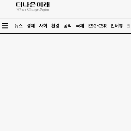
뉴스
경제
사회
환경
공익
국제
ESG·CSR
인터뷰
오