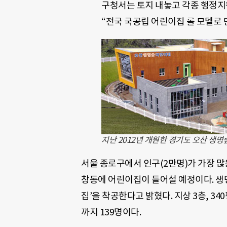
구청서는 토지 내놓고 각종 행정지
“전국 국공립 어린이집 롤 모델로 
지난 2012년 개원한 경기도 오산 생
서울 종로구에서 인구(2만명)가 가장 
창동에 어린이집이 들어설 예정이다. 
집’을 착공한다고 밝혔다. 지상 3층, 3
까지 139명이다.