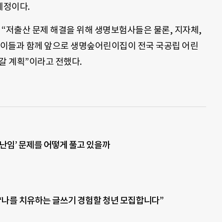
예정이다.
저출산 문제 해결을 위해 생명보험사들은 물론, 지자체,
 “이들과 함께 앞으로 생명숲어린이집이 전국 국공립 어린
갈 계획”이라고 전했다.
 난임’ 문제를 어떻게 풀고 있을까
“나를 치유하는 글쓰기 경험할 청년 모집합니다”