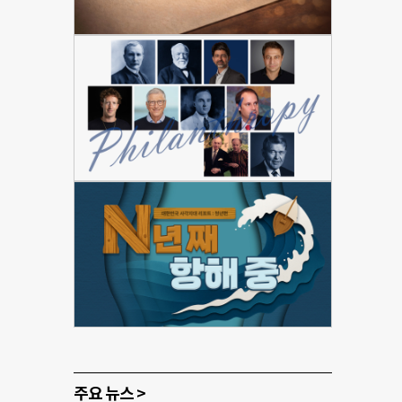
주요 뉴스 >