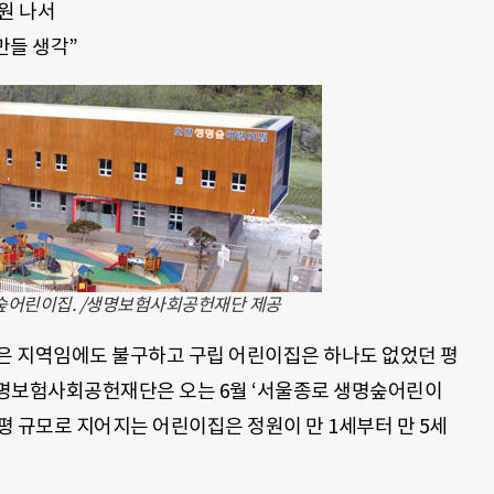
원 나서
만들 생각”
명숲어린이집. /생명보험사회공헌재단 제공
많은 지역임에도 불구하고 구립 어린이집은 하나도 없었던 평
생명보험사회공헌재단은 오는 6월 ‘서울종로 생명숲어린이
40평 규모로 지어지는 어린이집은 정원이 만 1세부터 만 5세