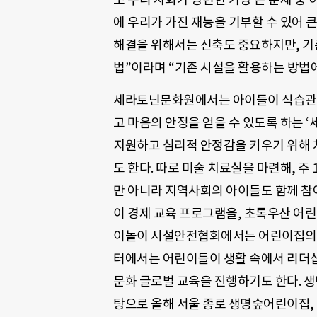
에 우리가 가진 재능을 기부할 수 있어 큰
해결을 위해서는 신축도 중요하지만, 기
법”이라며 “기존 시설을 활용하는 방법에
세라토닌문화원에서는 아이들이 식습관,
고 마음의 안정을 얻을 수 있도록 하는 
지원하고 심리적 안정감을 키우기 위해 
도 한다. 따로 미술 치료실을 마련해, 
만 아니라 지역사회의 아이들도 함께 참여
이 경제 교육 프로그램을, 초록우산 어린
이놀이 시설안전협회에서는 어린이집의 
터에서는 어린이들이 생활 속에서 리더십
문화 글로벌 교육을 진행하기도 한다. 
탕으로 올해 서울 종로 생명숲어린이집,