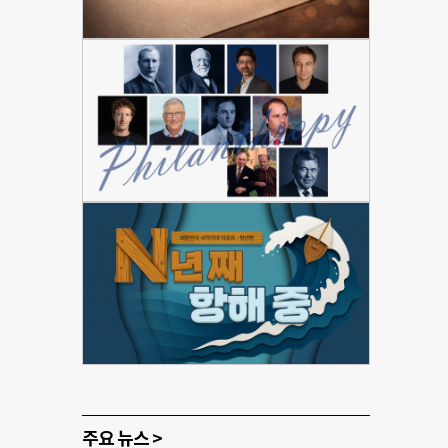
주요 뉴스 >