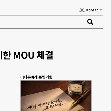
Korean
▼
Korean
▼
한 MOU 체결
더나은미래 특별기획