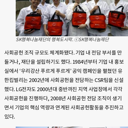
SK행복나눔재단의 행복도시락. ⓒSK행복나눔재단
사회공헌 조직 규모도 체계화됐다. 기업 내 전담 부서를 만
들거나, 재단을 설립하기도 했다. 1984년부터 기업 내 홍보
실에서 ‘우리강산 푸르게 푸르게’ 공익 캠페인을 펼쳤던 유
한킴벌리는 2002년에 사회공헌을 전담하는 CSR팀을 신설
했다. LG전자도 2000년대 중반까진 지역 사업장에서 각각
사회공헌을 진행하다, 2008년 사회공헌 전담 조직이 생기
면서 기업의 핵심 역량과 연계된 사회공헌활동을 추진하고
있다.