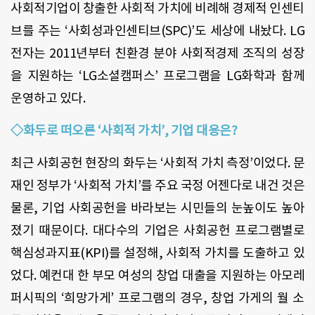
사회적기업이 창출한 사회적 가치에 비례해 경제적 인센티
브를 주는 ‘사회성과인센티브(SPC)’도 세상에 내놨다. LG
전자는 2011년부터 친환경 분야 사회적경제 조직의 성장
을 지원하는 ‘LG소셜캠퍼스’ 프로그램을 LG화학과 함께
운영하고 있다.
◇화두로 떠오른 ‘사회적 가치’, 기업 대응은?
최근 사회공헌 현장의 화두는 ‘사회적 가치 측정’이었다. 문
재인 정부가 ‘사회적 가치’를 주요 국정 어젠다로 내건 것은
물론, 기업 사회공헌을 바라보는 시민들의 눈높이도 높아
졌기 때문이다. 대다수의 기업은 사회공헌 프로그램별로
핵심성과지표(KPI)를 설정해, 사회적 가치를 도출하고 있
었다. 예컨대 한 부모 여성의 창업 대출을 지원하는 아모레
퍼시픽의 ‘희망가게’ 프로그램의 경우, 창업 가게의 월 소