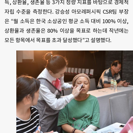
득, 상환율, 생존율 등 3가지 정량 지표를 바탕으로 경제적
자립 수준을 측정한다. 강승성 아모레퍼시픽 CSR팀 부장
은 “월 소득은 한국 소상공인 평균 소득 대비 100% 이상,
상환율과 생존율은 80% 이상을 목표로 하는데 작년에는
모든 항목에서 목표를 초과 달성했다”고 설명했다.