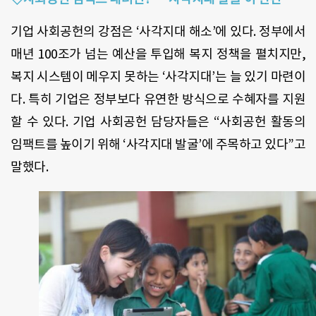
기업 사회공헌의 강점은 ‘사각지대 해소’에 있다. 정부에서
매년 100조가 넘는 예산을 투입해 복지 정책을 펼치지만,
복지 시스템이 메우지 못하는 ‘사각지대’는 늘 있기 마련이
다. 특히 기업은 정부보다 유연한 방식으로 수혜자를 지원
할 수 있다. 기업 사회공헌 담당자들은 “사회공헌 활동의
임팩트를 높이기 위해 ‘사각지대 발굴’에 주목하고 있다”고
말했다.