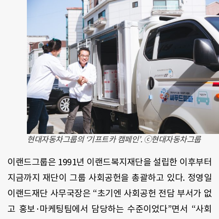
현대자동차그룹의 ‘기프트카 캠페인’. ⓒ현대자동차그룹
이랜드그룹은 1991년 이랜드복지재단을 설립한 이후부터
지금까지 재단이 그룹 사회공헌을 총괄하고 있다. 정영일
이랜드재단 사무국장은 “초기엔 사회공헌 전담 부서가 없
고 홍보·마케팅팀에서 담당하는 수준이었다”면서 “사회