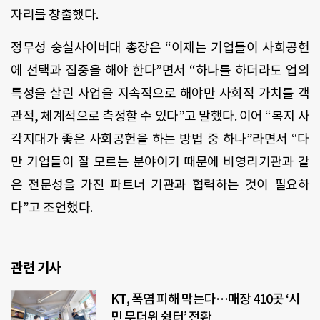
자리를 창출했다.
정무성 숭실사이버대 총장은 “이제는 기업들이 사회공헌
에 선택과 집중을 해야 한다”면서 “하나를 하더라도 업의
특성을 살린 사업을 지속적으로 해야만 사회적 가치를 객
관적, 체계적으로 측정할 수 있다”고 말했다. 이어 “복지 사
각지대가 좋은 사회공헌을 하는 방법 중 하나”라면서 “다
만 기업들이 잘 모르는 분야이기 때문에 비영리기관과 같
은 전문성을 가진 파트너 기관과 협력하는 것이 필요하
다”고 조언했다.
관련 기사
KT, 폭염 피해 막는다…매장 410곳 ‘시
민 무더위 쉼터’ 전환