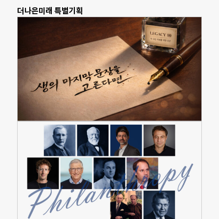
더나은미래 특별기획