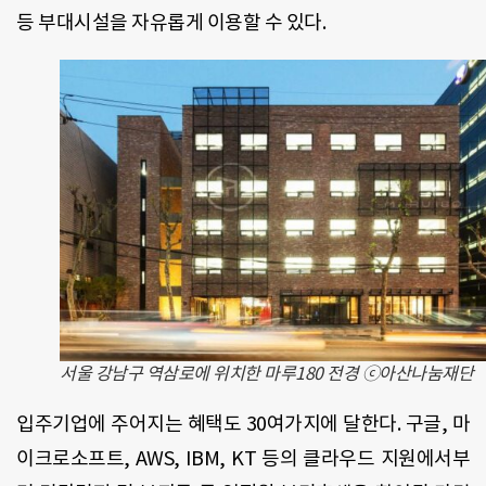
등 부대시설을 자유롭게 이용할 수 있다.
서울 강남구 역삼로에 위치한 마루180 전경 ⓒ아산나눔재단
입주기업에 주어지는 혜택도 30여가지에 달한다. 구글, 마
이크로소프트, AWS, IBM, KT 등의 클라우드 지원에서부