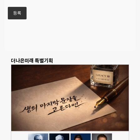
더나은미래 특별기획