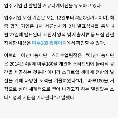
입주 기업 간 활발한 커뮤니케이션을 유도하고 있다.
입주기업 모집 기간은 오는 12일부터 4월 8일까지이며, 최
종 합격 기업은 1차 서류심사와 2차 발표심사를 통해 4
월 23일에 발표된다. 지원서 양식 및 제출서류 등 모집 관련
자세한 내용은
마루180 홈페이지
에서 확인할 수 있다.
이혁희 아산나눔재단 스타트업팀장은 “아산나눔재단
은 2014년 4월에 마루180을 개관해 스타트업에 물리적 공
간을 제공하는 것뿐만 아니라 스타트업 생태계 전반의 발
전을 위해 다양한 노력을 기울여왔다”며, “마루180을 거
점으로 삼아 세계적으로 뻗어 나가고자 하는 열정있는 스
타트업의 지원을 기다린다”고 말했다.