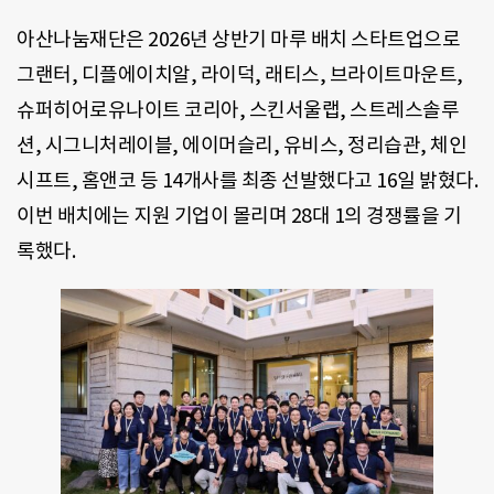
아산나눔재단은 2026년 상반기 마루 배치 스타트업으로
그랜터, 디플에이치알, 라이덕, 래티스, 브라이트마운트,
슈퍼히어로유나이트 코리아, 스킨서울랩, 스트레스솔루
션, 시그니처레이블, 에이머슬리, 유비스, 정리습관, 체인
시프트, 홈앤코 등 14개사를 최종 선발했다고 16일 밝혔다.
이번 배치에는 지원 기업이 몰리며 28대 1의 경쟁률을 기
록했다.