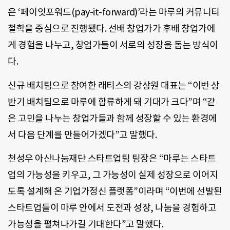
은 ‘페이잇포워드(pay-it-forward)’라는 마루의 커뮤니티
철학을 중심으로 진행됐다. 선배 창업가가 후배 창업가에
게 경험을 나누고, 창업가들이 서로의 성장을 돕는 방식이
다.
신규 배치팀으로 참여한 래티스의 강상원 대표는 “이번 상
반기 배치팀으로 마루에 합류하게 돼 기대가 크다”며 “같
은 고민을 나누는 창업가들과 함께 성장할 수 있는 환경에
서 다음 단계를 만들어가겠다”고 말했다.
천성우 아산나눔재단 스타트업팀 팀장은 “마루는 스타트
업의 가능성을 키우고, 그 가능성이 실제 성장으로 이어지
도록 설계해 온 기업가정신 플랫폼”이라며 “이번에 선발된
스타트업들이 마루 안에서 도전과 성장, 나눔을 경험하고
가능성을 펼쳐나가길 기대한다”고 말했다.