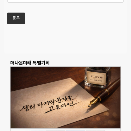
더나은미래 특별기획