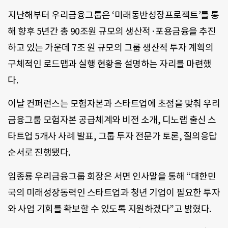
지난해부터 우리금융그룹은 ‘미래동반성장프로젝트’를 통
해 향후 5년간 총 90조원 규모의 생산적·포용금융을 추진
하고 있는 가운데 7조 원 규모의 그룹 생산적 투자 계획의
구체적인 로드맵과 실행 현황을 설명하는 자리를 마련했
다.
이날 컨퍼런스는 모험자본과 스타트업에 초점을 맞춰 우리
금융그룹 모험자본 공급체계와 비전 소개, 디노랩 출신 스
타트업 5개사 사례 발표, 그룹 투자 전문가 토론, 질의응답
순서로 진행됐다.
임종룡 우리금융그룹 회장은 서면 인사말을 통해 “대한민
국의 미래성장동력인 스타트업과 청년 기업이 필요한 투자
와 사업 기회를 확보할 수 있도록 지원하겠다”고 밝혔다.