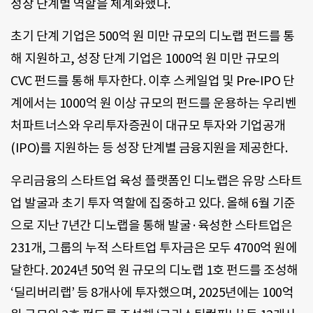
성장 단계별 역할을 체계화했다.
초기 단계 기업은 500억 원 미만 규모의 디노랩 펀드를 통
해 지원하고, 성장 단계 기업은 1000억 원 미만 규모의
CVC 펀드를 통해 투자한다. 이후 스케일업 및 Pre-IPO 단
계에서는 1000억 원 이상 규모의 펀드를 운용하는 우리벤
처파트너스와 우리투자증권이 대규모 투자와 기업공개
(IPO)를 지원하는 등 성장 단계별 금융지원을 제공한다.
우리금융의 스타트업 육성 플랫폼인 디노랩은 유망 스타트
업 발굴과 초기 투자 역할에 집중하고 있다. 올해 6월 기준
으로 지난 7년간 디노랩을 통해 발굴·육성한 스타트업은
231개, 그룹의 누적 스타트업 투자금은 모두 4700억 원에
달한다. 2024년 50억 원 규모의 디노랩 1호 펀드를 조성해
‘딜리버리랩’ 등 8개사에 투자했으며, 2025년에는 100억