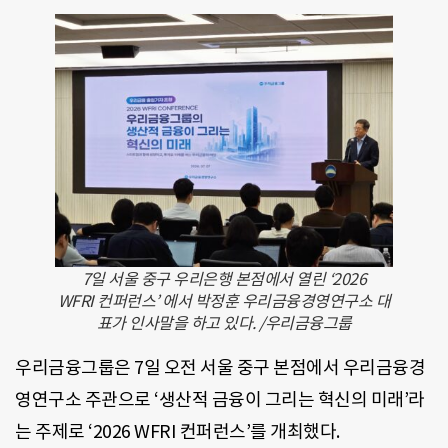
7일 서울 중구 우리은행 본점에서 열린 ‘2026
WFRI 컨퍼런스’ 에서 박정훈 우리금융경영연구소 대
표가 인사말을 하고 있다. /우리금융그룹
우리금융그룹은 7일 오전 서울 중구 본점에서 우리금융경
영연구소 주관으로 ‘생산적 금융이 그리는 혁신의 미래’라
는 주제로 ‘2026 WFRI 컨퍼런스’를 개최했다.