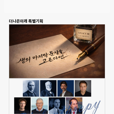
더나은미래 특별기획