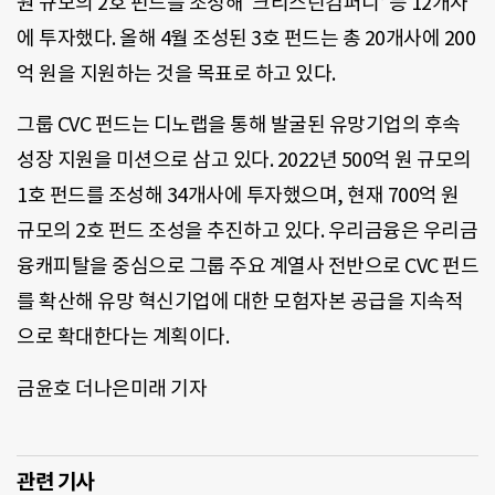
원 규모의 2호 펀드를 조성해 ‘크리스틴컴퍼니’ 등 12개사
에 투자했다. 올해 4월 조성된 3호 펀드는 총 20개사에 200
억 원을 지원하는 것을 목표로 하고 있다.
그룹 CVC 펀드는 디노랩을 통해 발굴된 유망기업의 후속
성장 지원을 미션으로 삼고 있다. 2022년 500억 원 규모의
1호 펀드를 조성해 34개사에 투자했으며, 현재 700억 원
규모의 2호 펀드 조성을 추진하고 있다. 우리금융은 우리금
융캐피탈을 중심으로 그룹 주요 계열사 전반으로 CVC 펀드
를 확산해 유망 혁신기업에 대한 모험자본 공급을 지속적
으로 확대한다는 계획이다.
금윤호 더나은미래 기자
관련 기사