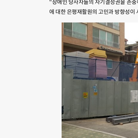
“장애인 당사자들의 자기결정권을 존중해 
에 대한 은평재활원의 고민과 방향성이 