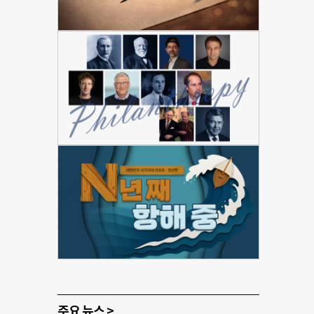
주요 뉴스 >