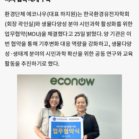
환경단체 에코나우(대표 하지원)는 한국환경유전자학회
(회장 곽인실)와 생물다양성 분야 시민과학 활성화를 위한
업무협약(MOU)을 체결했다고 25일 밝혔다. 양 기관은 이
번 협약을 통해 기후변화 대응 역량을 강화하고, 생물다양
성·생태계 분야의 시민과학 확산을 위한 공동 연구와 교육
활동을 추진하기로 했다.