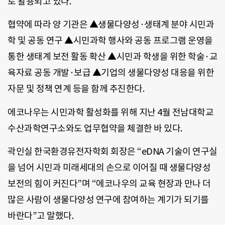
로 활용되고 있다.
협약에 따라 양 기관은 ▲생물다양성·생태계 분야 시민과
학 및 공동 연구 ▲시민과학 행사와 공동 프로그램 운영을
통한 생태계 보전 활동 확산 ▲시민과 학생을 위한 학술·교
육자료 공동 개발·보급 ▲기업의 생물다양성 대응을 위한
자문 및 정책 연계 등을 함께 추진한다.
에코나우는 시민과학 활성화를 위해 지난 4월 전남대학교
수산과학연구소와도 업무협약을 체결한 바 있다.
곽인실 한국환경유전자학회 회장은 “eDNA 기술이 연구실
을 넘어 시민과 미래세대의 손으로 이어질 때 생물다양성
보전의 힘이 커진다”며 “에코나우의 교육 현장과 만나 더
많은 사람이 생물다양성 연구에 참여하는 계기가 되기를
바란다”고 말했다.