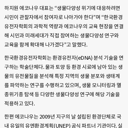
하지원 에코나우 대표는 “생물다양성 위기에 대응하려면
시민이 관찰자에서 참여자로 나아가야 한다”며 “한국환경
유전자학회의 과학적 역량과 에코나우의 교육 현장을 연결
해 시민과 미래세대가 직접 참여하는 생물다양성 연구와
교육을 함께 확대해 나가겠다”고 말했다.
한국환경유전자학회는 환경유전자(eDNA) 분석 기술을 연
구하는 학술단체다. 물과 토양 등 환경 시료에 남아 있는 생
물의 유전물질을 분석해 특정 지역의 생물 분포와 생태계
를 파악하는 연구를 수행하고 있으며, 생물 모니터링과 멸
종위기종 탐색 등 다양한 생물다양성 연구에 해당 기술을
적용하고 있다.
한편 에코나우는 2009년 지구의 날 설립된 환경단체로 국
내 유일의 유엔환경계획(UNEP) 공식 파트너 기관이다. 실