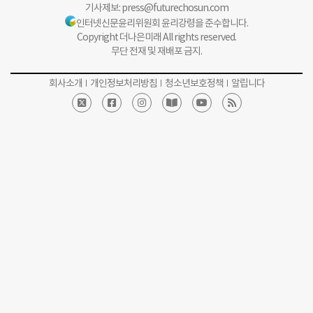
기사제보:
press@futurechosun.com
인터넷신문윤리위원회 윤리강령을 준수합니다.
Copyright 더나은미래 All rights reserved.
무단 전재 및 재배포 금지.
회사소개
개인정보처리방침
청소년보호정책
알립니다