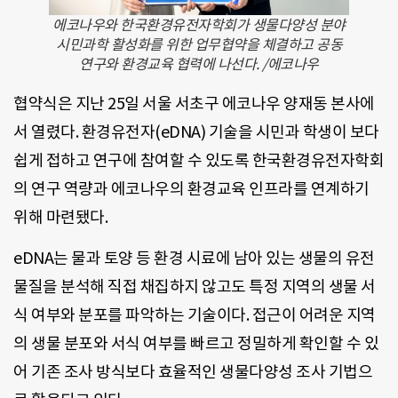
에코나우와 한국환경유전자학회가 생물다양성 분야
시민과학 활성화를 위한 업무협약을 체결하고 공동
연구와 환경교육 협력에 나선다. /에코나우
협약식은 지난 25일 서울 서초구 에코나우 양재동 본사에
서 열렸다. 환경유전자(eDNA) 기술을 시민과 학생이 보다
쉽게 접하고 연구에 참여할 수 있도록 한국환경유전자학회
의 연구 역량과 에코나우의 환경교육 인프라를 연계하기
위해 마련됐다.
eDNA는 물과 토양 등 환경 시료에 남아 있는 생물의 유전
물질을 분석해 직접 채집하지 않고도 특정 지역의 생물 서
식 여부와 분포를 파악하는 기술이다. 접근이 어려운 지역
의 생물 분포와 서식 여부를 빠르고 정밀하게 확인할 수 있
어 기존 조사 방식보다 효율적인 생물다양성 조사 기법으