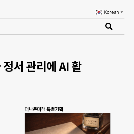
Korean
▼
Korean
▼
정서 관리에 AI 활
더나은미래 특별기획