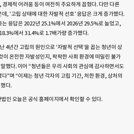
, 경제적 어려움 등이 여전히 주요하게 꼽혔다. 다만 다른
, ‘고립 상태에 대한 자발적 선호’ 응답은 크게 증가했다.
답은 2022년 25.1%에서 2026년 29.5%로 늘었고,
.3%에서 31.4%로 1.7배가량 증가했다.
 4년간 고립의 원인으로 ‘자발적 선택’을 꼽는 청년이 상
것이 온전한 자발성인지, 팍팍한 사회 환경에 떠밀린 불가
 말했다. 이어 “청년들은 우리 사회의 관심에 감사하면서도
”며 “이제는 청년 각자의 고립 기간, 처한 환경, 상처의
했다.
사단법인 오늘은 공식 홈페이지에서 확인할 수 있다.