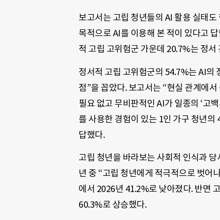
보고서는 고립 청년들의 AI 활용 실태도 
목적으로 AI를 이용해 본 적이 있다고 답
적 고립 고위험군 가운데 20.7%는 정서
정서적 고립 고위험군의 54.7%는 AI
점”을 꼽았다. 보고서는 “현실 관계에서
필요 없고 무비판적인 AI가 일종의 ‘고백
를 사용한 경험이 있는 1인 가구 청년의 
답했다.
고립 청년을 바라보는 사회적 인식과 당사
년 중 “고립 청년에게 적극적으로 벗어나려
에서 2026년 41.2%로 낮아졌다. 반면
60.3%로 상승했다.