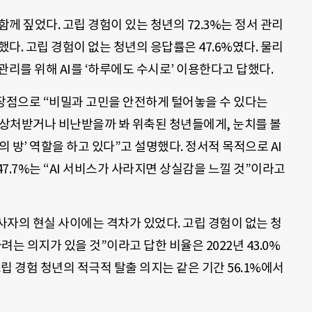
함께 짚었다. 고립 경험이 있는 청년의 72.3%는 정서 관리
했다. 고립 경험이 없는 청년의 응답률은 47.6%였다. 물리
 관리를 위해 AI를 ‘하루에도 수시로’ 이용한다고 답했다.
의 장점으로 “비밀과 고민을 안전하게 털어놓을 수 있다는
 상처받거나 비난받을까 봐 위축된 청년들에게, 눈치를 볼
의 방’ 역할을 하고 있다”고 설명했다. 정서적 목적으로 AI
47.7%는 “AI 서비스가 사라지면 상실감을 느낄 것”이라고
자의 현실 사이에는 격차가 있었다. 고립 경험이 없는 청
는 의지가 있을 것”이라고 답한 비율은 2022년 43.0%
 고립 경험 청년의 적극적 탈출 의지는 같은 기간 56.1%에서