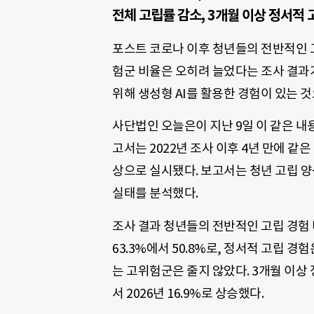
전체 고립률 감소, 3개월 이상 정서적
포스트 코로나 이후 청년들의 전반적인 고
험군 비율은 오히려 늘었다는 조사 결과가 
위해 생성형 AI를 활용한 경험이 있는 
사단법인 오늘은이 지난 9일 이 같은 내용
고서는 2022년 조사 이후 4년 만에 같은
상으로 실시됐다. 보고서는 청년 고립 양상
실태를 분석했다.
조사 결과 청년들의 전반적인 고립 경험 
63.3%에서 50.8%로, 정서적 고립 경
는 고위험군은 줄지 않았다. 3개월 이상 
서 2026년 16.9%로 상승했다.