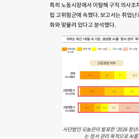
특히 노동시장에서 이탈해 구직 의사조차 없
립 고위험군에 속했다. 보고서는 취업난과
화와 맞물려 있다고 분석했다.
사단법인 오늘은이 발표한 ‘2026 청년
는 정서 관리 목적으로 AI를