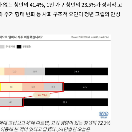
는 청년의 41.4%, 1인 가구 청년의 23.5%가 정서적 고
 주거 형태 변화 등 사회 구조적 요인이 청년 고립의 만성
세대 고립보고서’에 따르면, 고립 경험이 있는 청년의 72.3%
 이용해 본 적이 있다고 답했다. /사단법인 오늘은