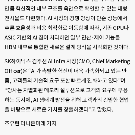
만큼 혁신적인 내부 구조를 육안으로 확인할 수 있는 대형
전시물도 마련했다. AI 시장의 경쟁 양상이 단순 성능에서
추론 효율성과 비용 최적화로 이동함에 따라, 기존 GPU나
ASIC 기반의 AI 칩이 처리하던 일부 연산·제어 기능을
HBM 내부로 통합한 새로운 설계 방식을 시각화한 것이다.
SK하이닉스 김주선 AI Infra 사장(CMO, Chief Marketing
Officer)은 “AI가 촉발한 혁신이 더욱 가속화되고 있는 만
큼, 고객들의 기술적 요구 또한 빠르게 진화하고 있다”며
“당사는 차별화된 메모리 설루션으로 고객의 요구에 부응
하는 동시에, AI 생태계 발전을 위해 고객과의 긴밀한 협업
을 바탕으로 새로운 가치를 창출하겠다”고 말했다.
조유현 더나은미래 기자