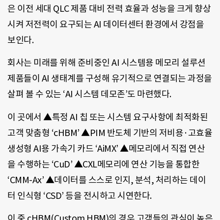
은 이전 세대 QLC 제품 대비 전력 효율과 성능을 크게 향상
시켜 저전력이 요구되는 AI 데이터센터 환경에서 강점을
보인다.
회사는 미래를 위해 준비중인 AI 시스템용 메모리 설루션
제품들이 AI 생태계를 구성해 유기적으로 연결되는 과정을
살펴 볼 수 있는 ‘AI 시스템 데모존’도 마련했다.
이 곳에서 ▲특정 AI 칩 또는 시스템 요구사항에 최적화된
고객 맞춤형 ‘cHBM’ ▲PIM 반도체 기반의 저비용·고효율
생성형 AI용 가속기 카드 ‘AiMX’ ▲메모리에서 직접 연산
을 수행하는 ‘CuD’ ▲CXL메모리에 연산 기능을 통합한
‘CMM-Ax’ ▲데이터를 스스로 인지, 분석, 처리하는 데이
터 인식형 ‘CSD’ 등을 전시하고 시연한다.
이 중 cHBM(Custom HBM)의 경우 고객들의 관심이 높은