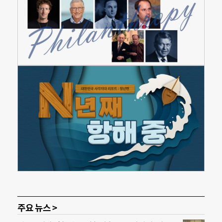
주요 뉴스 >