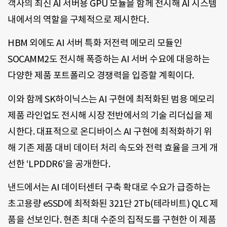
객사의 최신 AI 서버용 GPU 모듈을 함께 전시해 AI 시스템
내에서의 역할을 구체적으로 제시한다.
HBM 외에도 AI 서버 특화 저전력 메모리 모듈인
SOCAMM2도 전시해 폭증하는 AI 서버 수요에 대응하는
다양한 제품 포트폴리오 경쟁력을 입증할 계획이다.
이와 함께 SK하이닉스는 AI 구현에 최적화된 범용 메모리
제품 라인업도 전시해 시장 전반에서의 기술 리더십을 제
시한다. 대표적으로 온디바이스 AI 구현에 최적화하기 위
해 기존 제품 대비 데이터 처리 속도와 전력 효율을 크게 개
선한 ‘LPDDR6’을 공개한다.
낸드에서는 AI 데이터센터 구축 확대로 수요가 급증하는
초고용량 eSSD에 최적화된 321단 2Tb(테라비트) QLC 제
품을 선보인다. 현존 최대 수준의 집적도를 구현한 이 제품