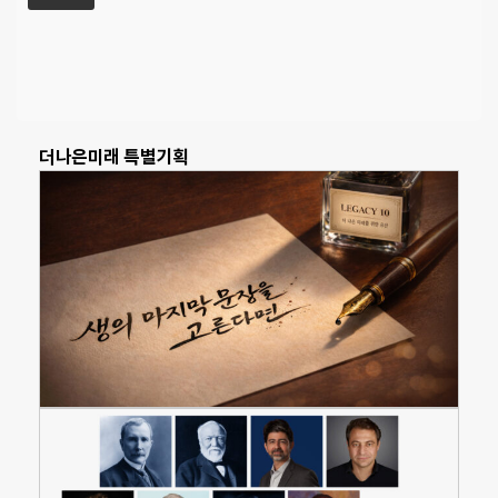
더나은미래 특별기획