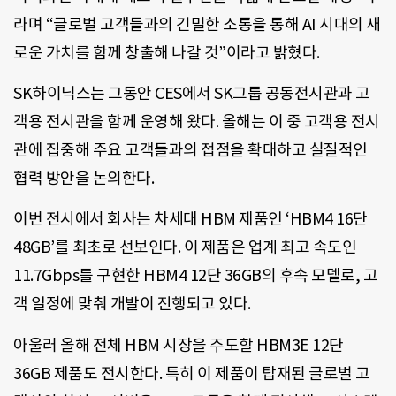
라며 “글로벌 고객들과의 긴밀한 소통을 통해 AI 시대의 새
로운 가치를 함께 창출해 나갈 것”이라고 밝혔다.
SK하이닉스는 그동안 CES에서 SK그룹 공동전시관과 고
객용 전시관을 함께 운영해 왔다. 올해는 이 중 고객용 전시
관에 집중해 주요 고객들과의 접점을 확대하고 실질적인
협력 방안을 논의한다.
이번 전시에서 회사는 차세대 HBM 제품인 ‘HBM4 16단
48GB’를 최초로 선보인다. 이 제품은 업계 최고 속도인
11.7Gbps를 구현한 HBM4 12단 36GB의 후속 모델로, 고
객 일정에 맞춰 개발이 진행되고 있다.
아울러 올해 전체 HBM 시장을 주도할 HBM3E 12단
36GB 제품도 전시한다. 특히 이 제품이 탑재된 글로벌 고