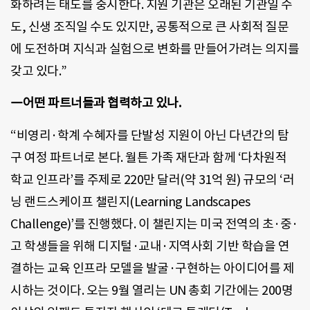
화하려는 태도를 중시한다. 지원 기관은 오래된 기관일 수
도, 신생 조직일 수도 있지만, 공통적으로 큰 사회적 질문
에 도전하며 지식과 실험으로 변화를 만들어가려는 의지를
갖고 있다.”
―어떤 파트너들과 협력하고 있나.
“비영리·학계 수혜자를 단발성 지원이 아닌 다년간의 탐
구 여정 파트너로 본다. 월튼 가족 재단과 함께 ‘다차원적
학교 인프라’를 주제로 220만 달러(약 31억 원) 규모의 ‘러
닝 랜드스케이프 챌린지(Learning Landscapes
Challenge)’를 진행했다. 이 챌린지는 미국 전역의 초·중·
고 학생들을 위해 디지털·교내·지역사회 기반 학습을 연
결하는 교육 인프라 모델을 발굴·구현하는 아이디어를 제
시하는 것이다. 오는 9월 열리는 UN 총회 기간에는 200명