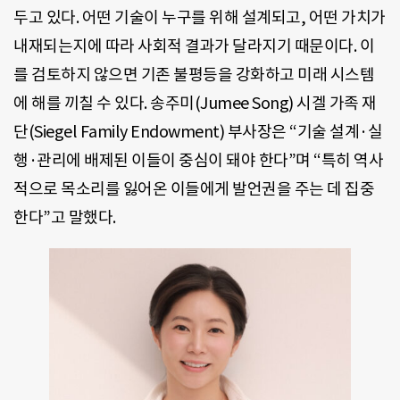
두고 있다. 어떤 기술이 누구를 위해 설계되고, 어떤 가치가
내재되는지에 따라 사회적 결과가 달라지기 때문이다. 이
를 검토하지 않으면 기존 불평등을 강화하고 미래 시스템
에 해를 끼칠 수 있다. 송주미(Jumee Song) 시겔 가족 재
단(Siegel Family Endowment) 부사장은 “기술 설계·실
행·관리에 배제된 이들이 중심이 돼야 한다”며 “특히 역사
적으로 목소리를 잃어온 이들에게 발언권을 주는 데 집중
한다”고 말했다.