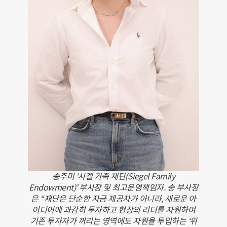
송주미 ‘시겔 가족 재단(Siegel Family
Endowment)’ 부사장 및 최고운영책임자. 송 부사장
은 “재단은 단순한 자금 제공자가 아니라, 새로운 아
이디어에 과감히 투자하고 현장의 리더를 자원하며
기존 투자자가 꺼리는 영역에도 자원을 투입하는 ‘위