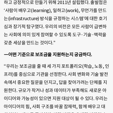
하고 긍정적으로 만들기 위해 2011년 설립했다. 출발점은
‘사람이 배우고(learning), 일하고(work), 무언가를 만드
는(infrastructure) 방식을 규정하는 시스템’에 대한 호기
심과 장기적 탐구였다. 우리의 비전은 모든 사람이 급변하
는 사회에 의미 있게 참여할 수 있도록 도구·기술·맥락을
갖춘 세상을 만드는 것이다.”
―어떤 기준으로 보조금을 지원하는지 궁금하다.
“우리는 보조금을 줄 때 세 가지 포트폴리오(학습, 노동, 인
프라)를 중심으로 기관을 선정한다. 사회 변화와 기술 발전
속에서 중요한 질문을 던지고, 답을 찾아가려는 단체를 지
원한다. 규모가 작거나 성과 데이터가 부족해도 새로운 아
이디어와 가능성이 있으면 지원 대상이 될 수 있다. 우리는
아이디어의 힘, 사회 구조를 바꿀 잠재력, 함께 배우고 대