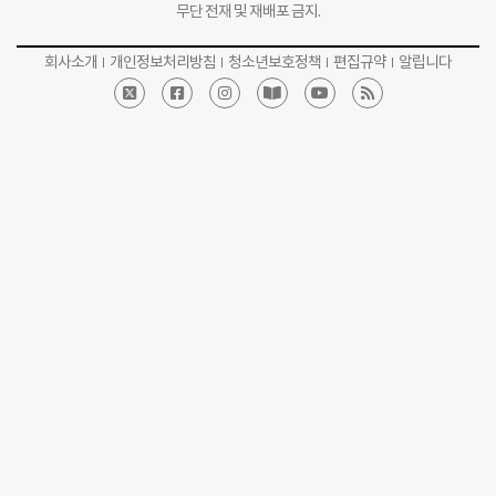
무단 전재 및 재배포 금지.
회사소개
개인정보처리방침
청소년보호정책
편집규약
알립니다