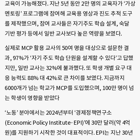
교육이 가능해졌다. 지난 5년 동안 2만 명의 교육자가 ‘가상
멘토링’ 프로그램에 참여해 교육용 영상과 진도 추적 도구
를 제작했으며, 참여 교사들은 자기주도 학습 설계, 숙달
기반 평가 등에서 일반 교사보다 높은 역량을 보였다.
실제로 MCP 활용 교사의 50여 명을 대상으로 설문한 결
과, 97%가 ‘자기 주도 학습 단원을 설계할 수 있다’고 답했
지만, 일반 교사는 32%에 불과했다. 또 학생 개별 요구 대
응 능력도 88% 대 42%로 큰 차이를 보였다. 지금까지
6000개가 넘는 학교가 MCP를 도입했으며, 100만 명이 넘
는 학생이 영향을 받았다
‘노동’ 분야에서는 2024년부터 ‘경제정책연구소
(Economic Policy Institute·EPI)’에 30만 달러(약 4억
원)를 지원하기 시작한 것이 대표적이다. EPI는 지난 30년