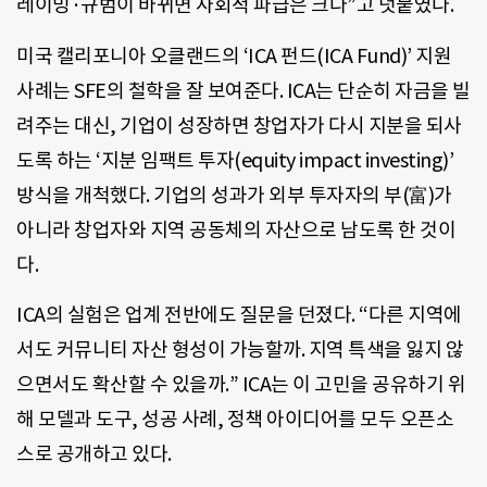
레이밍·규범이 바뀌면 사회적 파급은 크다”고 덧붙였다.
미국 캘리포니아 오클랜드의 ‘ICA 펀드(ICA Fund)’ 지원
사례는 SFE의 철학을 잘 보여준다. ICA는 단순히 자금을 빌
려주는 대신, 기업이 성장하면 창업자가 다시 지분을 되사
도록 하는 ‘지분 임팩트 투자(equity impact investing)’
방식을 개척했다. 기업의 성과가 외부 투자자의 부(富)가
아니라 창업자와 지역 공동체의 자산으로 남도록 한 것이
다.
ICA의 실험은 업계 전반에도 질문을 던졌다. “다른 지역에
서도 커뮤니티 자산 형성이 가능할까. 지역 특색을 잃지 않
으면서도 확산할 수 있을까.” ICA는 이 고민을 공유하기 위
해 모델과 도구, 성공 사례, 정책 아이디어를 모두 오픈소
스로 공개하고 있다.