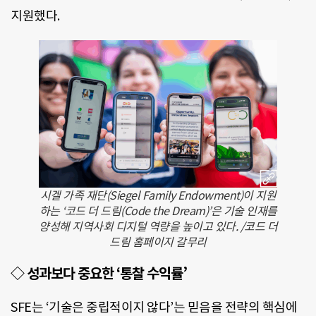
지원했다.
시겔 가족 재단(Siegel Family Endowment)이 지원
하는 ‘코드 더 드림(Code the Dream)’은 기술 인재를
양성해 지역사회 디지털 역량을 높이고 있다. /코드 더
드림 홈페이지 갈무리
◇ 성과보다 중요한 ‘통찰 수익률’
SFE는 ‘기술은 중립적이지 않다’는 믿음을 전략의 핵심에