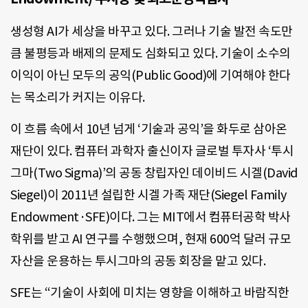
생성형 AI가 세상을 바꾸고 있다. 그러나 기술 발전 속도만
큼 불평등과 배제의 문제도 심화되고 있다. 기술이 소수의
이익이 아닌 모두의 공익(Public Good)에 기여해야 한다
는 목소리가 커지는 이유다.
이 흐름 속에서 10년 넘게 ‘기술과 공익’을 화두로 삼아온
재단이 있다. 컴퓨터 과학자 출신이자 글로벌 투자사 ‘투시
그마(Two Sigma)’의 공동 창립자인 데이비드 시겔(David
Siegel)이 2011년 설립한 시겔 가족 재단(Siegel Family
Endowment·SFE)이다. 그는 MIT에서 컴퓨터공학 박사
학위를 받고 AI 연구를 수행했으며, 현재 600억 달러 규모
자산을 운용하는 투시그마의 공동 회장을 맡고 있다.
SFE는 “기술이 사회에 미치는 영향을 이해하고 바람직한