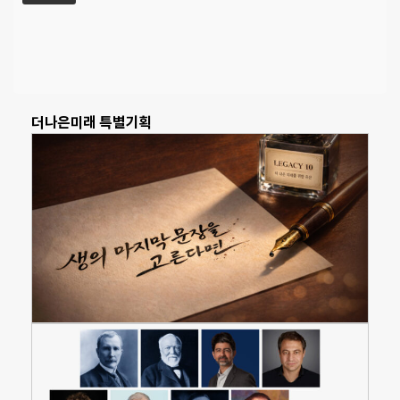
더나은미래 특별기획