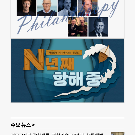
주요 뉴스 >