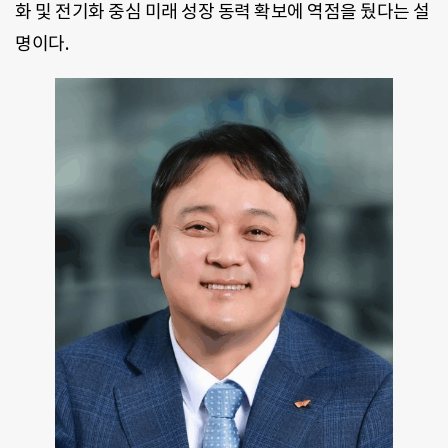
화 및 전기화 중심 미래 성장 동력 확보에 역점을 뒀다는 설
명이다.