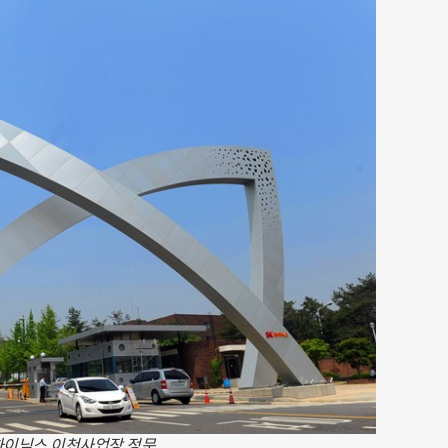
하이닉스 이천사업장 정문.