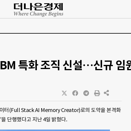
HBM 특화 조직 신설…신규 임원
Full Stack AI Memory Creator)로의 도약을 본격화
’을 단행했다고 지난 4일 밝혔다.