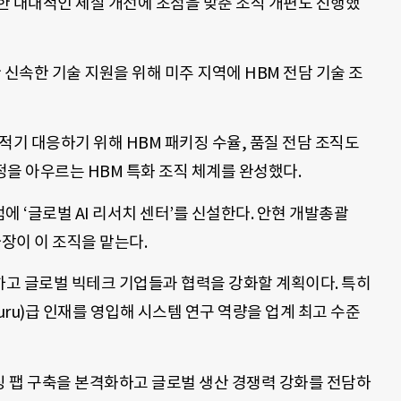
한 대대적인 체질 개선에 초점을 맞춘 조직 개편도 진행했
 신속한 기술 지원을 위해 미주 지역에 HBM 전담 기술 조
에 적기 대응하기 위해 HBM 패키징 수율, 품질 전담 조직도
정을 아우르는 HBM 특화 조직 체계를 완성했다.
점에 ‘글로벌 AI 리서치 센터’를 신설한다. 안현 개발총괄
r) 사장이 이 조직을 맡는다.
고 글로벌 빅테크 기업들과 협력을 강화할 계획이다. 특히
uru)급 인재를 영입해 시스템 연구 역량을 업계 최고 수준
 팹 구축을 본격화하고 글로벌 생산 경쟁력 강화를 전담하