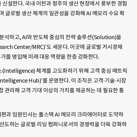
’ 조직을 신설한다. 국내 이천과 청주의 생산 현장에서 풍부한 경험
며 글로벌 생산 체계의 일관성을 강화해 AI 메모리 수요 확
석하고, AI와 반도체 중심의 전략 솔루션(Solution)을
earch Center/MRC)’도 세운다. 이곳에 글로벌 거시경제
문가를 영입해 미래 대응 역량을 한층 강화한다.
ntelligence) 체계를 고도화하기 위해 고객 중심 매트릭
ntelligence Hub)’를 운영한다. 이 조직은 고객∙기술∙시장
 통합 관리해 고객 기대 이상의 가치를 제공하는 데 필요한 통
개편과 임원인사는 풀스택 AI 메모리 크리에이터로 도약하
을 선도하는 글로벌 리딩 컴퍼니로서의 경쟁력을 더욱 강화하