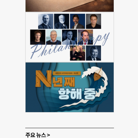
주요 뉴스 >