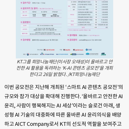
KT그룹 희망나눔재단(이사장 오태성)이 올바르고 안
전한 AI 활용을 독려하는 ‘K-AI 콘텐츠 공모전’을 개최
한다고 26일 밝혔다. /KT희망나눔재단
이번 공모전은 지난해 개최된 ‘스마트 AI 콘텐츠 공모전’의
규모와 참가 대상을 확대해 진행한다. ‘올바르고 안전한 AI
윤리, 사람이 행복해지는 AI 세상’이라는 슬로건 아래, 생
성형 AI 기술의 대중화에 따른 올바른 AI 윤리의식을 배양
하고 AICT Company로서 KT의 선도적 역할을 보여주고