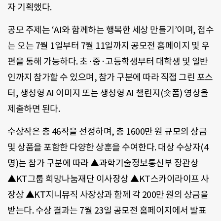
자 기획했다.
공모 주제는 ‘AI와 함께하는 행복한 세상 만들기’이며, 접수
는 오는 7월 1일부터 7월 11일까지 공모전 홈페이지 및 우
편을 통해 가능하다. 초·중·고등학생부터 대학생 및 일반
인까지 참가할 수 있으며, 참가 구분에 따라 직접 그린 포스
터, 생성형 AI 이미지 또는 생성형 AI 챌린지(숏폼) 영상을
제출하면 된다.
수상작은 총 46작을 선정하며, 총 1600만 원 규모의 상금
및 상품을 포함한 다양한 상훈을 수여한다. 대상 수상자(4
명)는 참가 구분에 따라 ▲과학기술정보통신부 장관상
▲KT그룹 희망나눔재단 이사장상 ▲KT스카이라이프 사
장상 ▲KT지니뮤직 사장상과 함께 각 200만 원의 상금을
받는다. 수상 결과는 7월 23일 공모전 홈페이지에서 발표