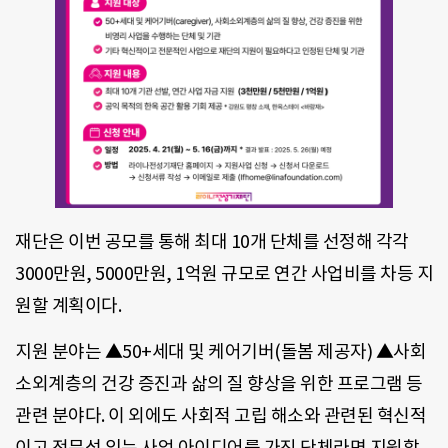
재단은 이번 공모를 통해 최대 10개 단체를 선정해 각각
3000만원, 5000만원, 1억원 규모로 연간 사업비를 차등 지
원할 계획이다.
지원 분야는 ▲50+세대 및 케어기버(돌봄 제공자) ▲사회
소외계층의 건강 증진과 삶의 질 향상을 위한 프로그램 등
관련 분야다. 이 외에도 사회적 고립 해소와 관련된 혁신적
이고 전문성 있는 사업 아이디어를 가진 단체라면 지원할