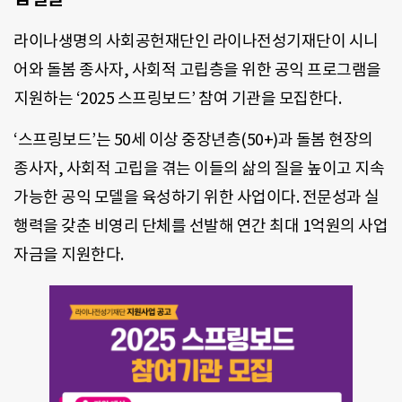
라이나생명의 사회공헌재단인 라이나전성기재단이 시니
어와 돌봄 종사자, 사회적 고립층을 위한 공익 프로그램을
지원하는 ‘2025 스프링보드’ 참여 기관을 모집한다.
‘스프링보드’는 50세 이상 중장년층(50+)과 돌봄 현장의
종사자, 사회적 고립을 겪는 이들의 삶의 질을 높이고 지속
가능한 공익 모델을 육성하기 위한 사업이다. 전문성과 실
행력을 갖춘 비영리 단체를 선발해 연간 최대 1억원의 사업
자금을 지원한다.