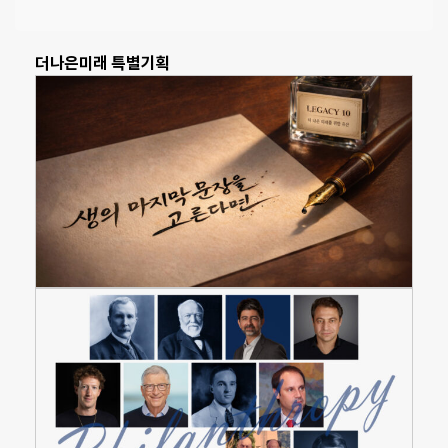
더나은미래 특별기획