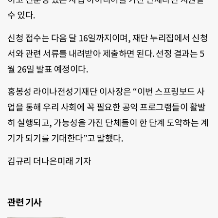
수 있다.
신청 접수는 다음 달 16일까지이며, 재단 누리집에서 신청
서와 관련 서류를 내려받아 제출하면 된다. 선정 결과는 5
월 26일 발표 예정이다.
홍봉성 라이나전성기재단 이사장은 “이번 스프링보드 사
업을 통해 우리 사회에 꼭 필요한 공익 프로그램들이 활발
히 실행되고, 가능성을 가진 단체들이 한 단계 도약하는 계
기가 되기를 기대한다”고 말했다.
김규리 더나은미래 기자
관련 기사