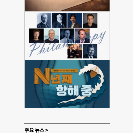
주요 뉴스 >