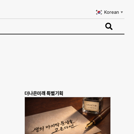
Korean
▼
Korean
▼
더나은미래 특별기획