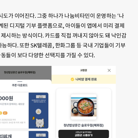
시도가 이어진다. 그중 하나가 나눔비타민이 운영하는 ‘나
계된 디지털 기부 플랫폼으로, 아이들이 앱에서 미리 결제
 제시하는 방식이다. 카드를 직접 꺼내지 않아도 돼 낙인감
가능하다. 또한 SK텔레콤, 한화그룹 등 국내 기업들이 기부
아동들이 보다 다양한 선택지를 가질 수 있다.