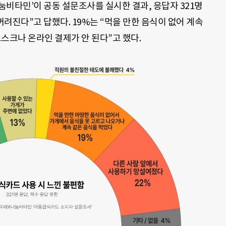
나눔비타민’이 공동 설문조사를 실시한 결과, 응답자 321명
꺼려진다”고 답했다. 19%는 “먹을 만한 음식이 없어 계속
오스크나 온라인 결제가 안 된다”고 했다.