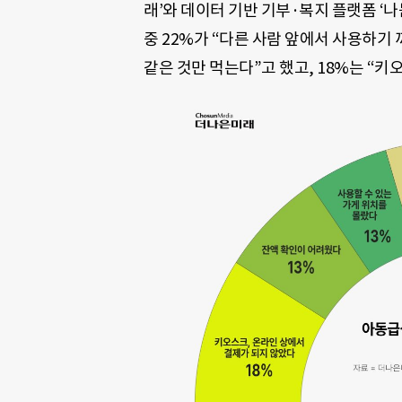
래’와 데이터 기반 기부·복지 플랫폼 ‘
중 22%가 “다른 사람 앞에서 사용하기 
같은 것만 먹는다”고 했고, 18%는 “키