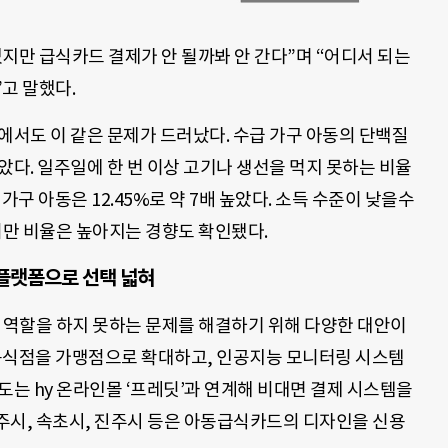
지만 급식카드 결제가 안 될까봐 안 간다”며 “어디서 되는
고 말했다.
에서도 이 같은 문제가 드러났다. 수급 가구 아동의 단백질
았다. 일주일에 한 번 이상 고기나 생선을 먹지 못하는 비율
 가구 아동은 12.45%로 약 7배 높았다. 소득 수준이 낮을수
비만 비율은 높아지는 경향도 확인됐다.
플랫폼으로 선택 넓혀
’ 역할을 하지 못하는 문제를 해결하기 위해 다양한 대안이
 음식점을 가맹점으로 확대하고, 인공지능 모니터링 시스템
도는 hy 온라인몰 ‘프레딧’과 연계해 비대면 결제 시스템을
주시, 속초시, 진주시 등은 아동급식카드의 디자인을 신용