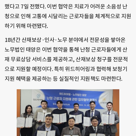
했다고 7일 전했다. 이번 협약은 치료가 어려운 소음성 난
청으로 인해 고통에 시달리는 근로자들을 체계적으로 지원
하기 위해 마련됐다.
18년간 산재보상·인사·노무 분야에서 전문성을 쌓아온
노무법인 태양은 이번 협약을 통해 난청 근로자들에게 산
재 무료상담 서비스를 제공하고, 산재보상 청구를 전문적
으로 지원할 예정이다. 특히 위드히어링과 협력해 보청기
지원 혜택을 제공하는 등 실질적인 지원책도 마련한다.