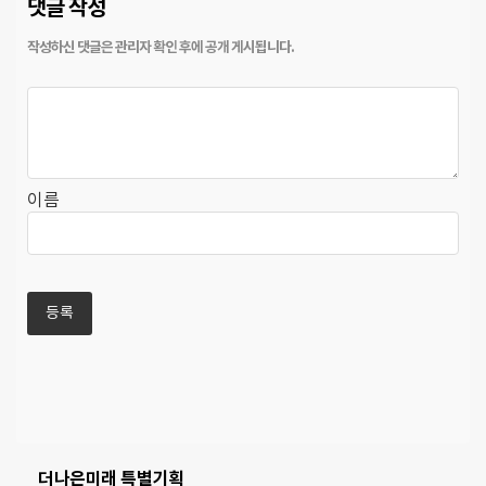
댓글 작성
이름
더나은미래 특별기획