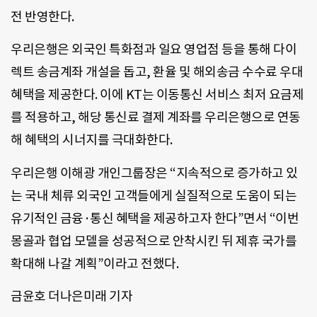
전 반영한다.
우리은행은 외국인 특화점과 일요 영업점 등을 통해 다이
렉트 송금계좌 개설을 돕고, 환율 및 해외송금 수수료 우대
혜택을 제공한다. 이에 KT는 이동통신 서비스 최저 요금제
를 적용하고, 해당 통신료 결제 계좌를 우리은행으로 연동
해 혜택의 시너지를 극대화한다.
우리은행 이해광 개인그룹장은 “지속적으로 증가하고 있
는 국내 체류 외국인 고객들에게 실질적으로 도움이 되는
유기적인 금융·통신 혜택을 제공하고자 한다”면서 “이번
몽골과 협업 모델을 성공적으로 안착시킨 뒤 제휴 국가를
확대해 나갈 계획”이라고 전했다.
금윤호 더나은미래 기자