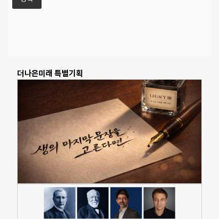
더나은미래 특별기획