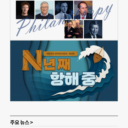
주요 뉴스 >