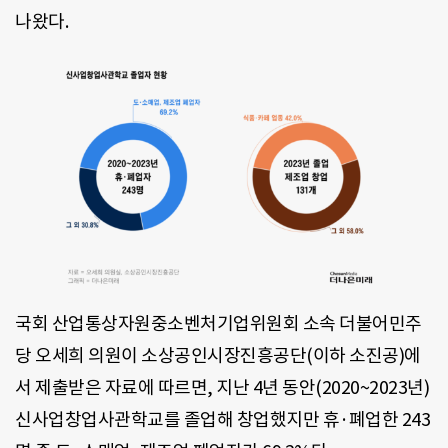
나왔다.
국회 산업통상자원중소벤처기업위원회 소속 더불어민주
당 오세희 의원이 소상공인시장진흥공단(이하 소진공)에
서 제출받은 자료에 따르면, 지난 4년 동안(2020~2023년)
신사업창업사관학교를 졸업해 창업했지만 휴·폐업한 243