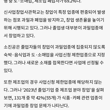
명 중 도·소매업, 제조업 폐업자가 69.2%다.
신사업창업사관학교는 창업이 특정 업종에 편중되어 발생
하는 점포 과밀과 폐업을 방지하고, 창업 생존율을 높이기
위해 시행되고 있다. 그러나 졸업생 대부분이 과밀업종에
서 창업하고 있다.
소진공은 졸업자들의 창업이 과밀업종에 집중되지 않도록
숙박·음식업과 도·소매업을 사업신청 제한업종으로 지정
했다. 그러나 새로운 소재를 접목한다면 사업에 선정될 수
있다.
또한 제조업의 경우 사업신청 제한업종에 해당하지 않는
다. 그러나 ‘2023년 졸업기업 중 제조업 분야 창업’을 살펴
보면, 131개 중 약 42%(55개) 가 식품·카페 관련 업종이
기에 과밀업종 창업 문제가 나타난다.