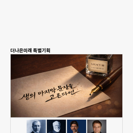
더나은미래 특별기획