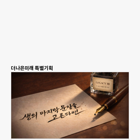
더나은미래 특별기획