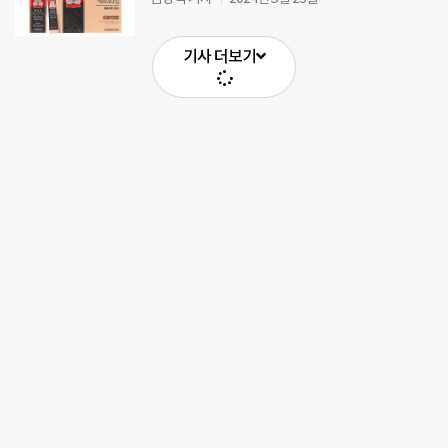
기사 더보기