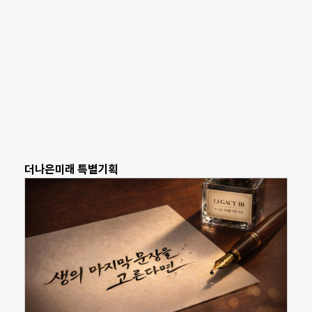
더나은미래 특별기획