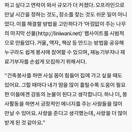
하고 싶다고 연락이 와서 규모가 더 커졌다. 오프라인으로
만날 시간을 정하는 것도, 장소를 찾는 것도 쉬운 일이 아니
었다. 이를 해결할 방법을 고민하다가 ‘아낌없이 주는 나무
의 마지막 선물(http://liniwani.net)’ 웹사이트를 시범적
으로 만들었다. 거울, 액자, 책상 등 만드는 방법을 공유해
누구라도 쉽게 봉사에 참여할 수 있으며, 재능기부자나 재
료기부자를 손쉽게 모집하기 위해서다.
“건축봉사를 하면 사실 몸이 힘들어 집에 가고 싶을 때도
있어요. 그럴 때마다 내가 땀을 많이 흘릴수록 도움이 필요
한 이들에겐 감동의 눈물이 된다고 생각합니다. 하나 더, 봉
사활동을 하면서 긍정적인 에너지를 주는 사람들을 많이
만날 수 있어요. 사랑을 준다고 생각했는데, 사랑을 더 많이
받게 된 것 같아요.”