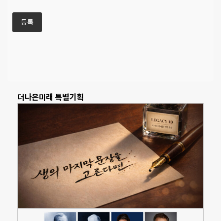
더나은미래 특별기획