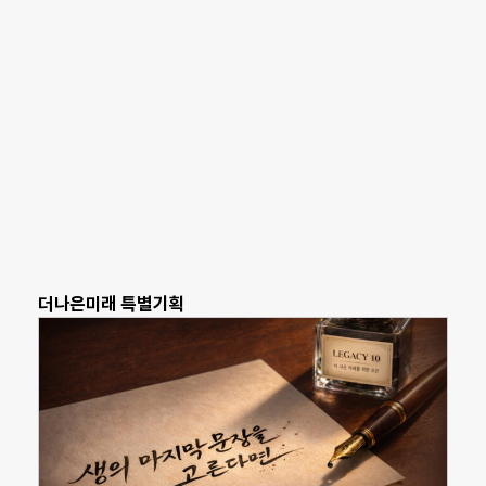
더나은미래 특별기획