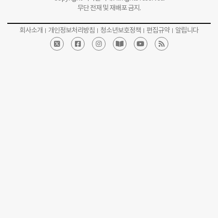
무단 전재 및 재배포 금지.
회사소개
개인정보처리방침
청소년보호정책
편집규약
알립니다