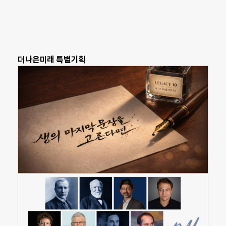
더나은미래 특별기획