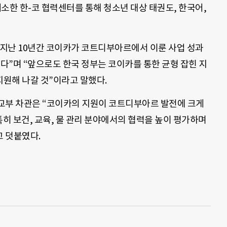
개소한 한-코 협력센터를 통해 청소년 대상 태권도, 한국어,
지난 10년간 코이카가 코트디부아르에서 이룬 사업 성과
왔다”며 “앞으로도 한국 정부는 코이카를 통한 균형 잡힌 지
원해 나갈 것”이라고 말했다.
교부 차관은 “코이카의 지원이 코트디부아르 발전에 크게
특히 보건, 교육, 물 관리 분야에서의 협력을 높이 평가하며
 덧붙였다.