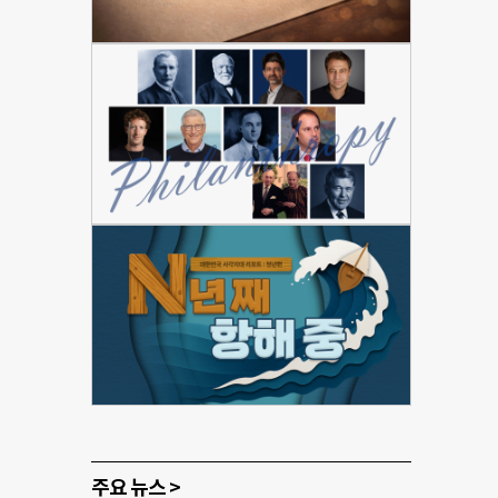
주요 뉴스 >