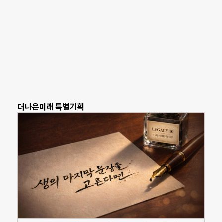
더나은미래 특별기획