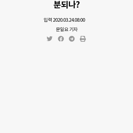
분되나?
입력 2020.03.24.
08:00
문일요 기자