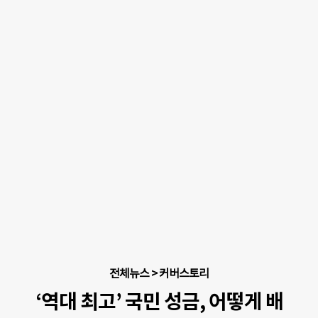
전체뉴스
>
커버스토리
‘역대 최고’ 국민 성금, 어떻게 배