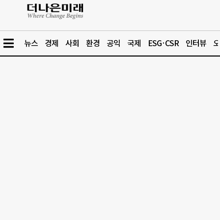
뉴스
경제
사회
환경
공익
국제
ESG·CSR
인터뷰
오