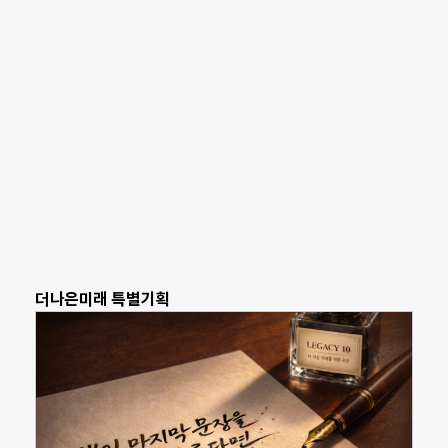
더나은미래 특별기획