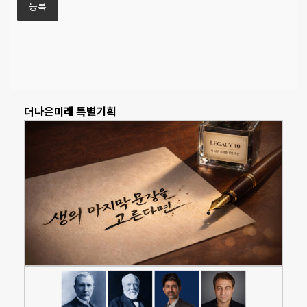
더나은미래 특별기획