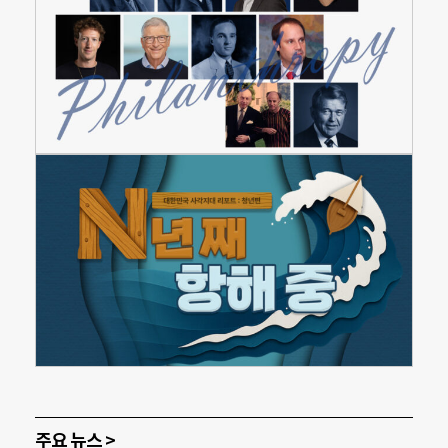
주요 뉴스 >