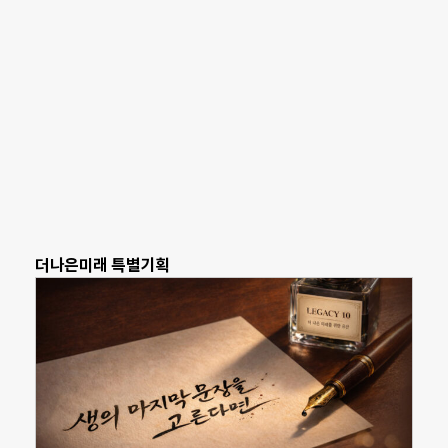
더나은미래 특별기획